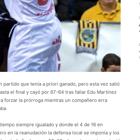
partido que tenía a priori ganado, pero esta vez salió
asta el final y cayó por 67-64 tras fallar Edu Martínez
ra forzar la prórroga mientras un compañero erra
aba.
tiempo siempre igualado y donde el 4 de 16 en
ro en la reanudación la defensa local se imponía y los