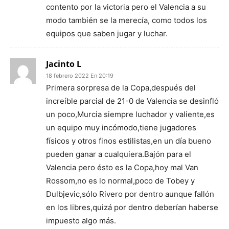
contento por la victoria pero el Valencia a su
modo también se la merecía, como todos los
equipos que saben jugar y luchar.
Jacinto L
18 febrero 2022 En 20:19
Primera sorpresa de la Copa,después del
increíble parcial de 21-0 de Valencia se desinfló
un poco,Murcia siempre luchador y valiente,es
un equipo muy incómodo,tiene jugadores
físicos y otros finos estilistas,en un día bueno
pueden ganar a cualquiera.Bajón para el
Valencia pero ésto es la Copa,hoy mal Van
Rossom,no es lo normal,poco de Tobey y
Dulbjevic,sólo Rivero por dentro aunque fallón
en los libres,quizá por dentro deberían haberse
impuesto algo más.