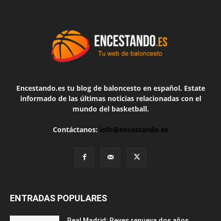
Encestando.es tu blog de baloncesto en español. Estate
informado de las últimas noticias relacionadas con el
mundo del basketball.
Contáctanos:
info@encestando.es
ENTRADAS POPULARES
Real Madrid: Reyes renueva dos años,