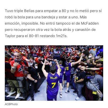
Tuvo triple Bellas para empatar a 80 y no lo metió pero sí
robó la bola para una bandeja y estar a uno. Más
emoción, imposible. No entró tampoco el de McFadden
pero recuperaron otra vez la bola atrás y canastón de
Taylor para el 80-81 restando 1m21s.
ACBPhoto