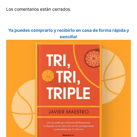
Los comentarios están cerrados.
Ya puedes comprarlo y recibirlo en casa de forma rápida y
sencilla!