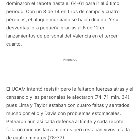
dominaron el rebote hasta el 64-61 para ir al último
periodo. Con un 3 de 14 en tiros de campo y cuatro
pérdidas, el ataque murciano se había diluido. Y su
desventaja era pequeña gracias al 6 de 12 en
lanzamientos de personal del Valencia en el tercer
cuarto.
Anuncios
El UCAM intentó resistir pero le faltaron fuerzas atrás y el
cansancio y las personales le afectaron (74-71, min. 34)
pues Lima y Taylor estaban con cuatro faltas y sentados
mucho por ello y Davis con problemas estomacales.
Pelearon aun así cada defensa al límite y cada rebote,
fallaron muchos lanzamientos pero estaban vivos a falta
de cuatro minutos (78-77).