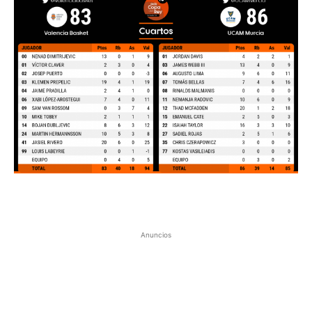
Anuncios