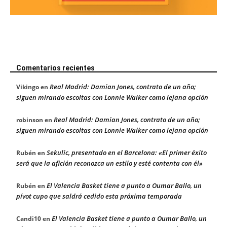
Comentarios recientes
Real Madrid: Damian Jones, contrato de un año;
Vikingo
en
siguen mirando escoltas con Lonnie Walker como lejana opción
Real Madrid: Damian Jones, contrato de un año;
robinson
en
siguen mirando escoltas con Lonnie Walker como lejana opción
Sekulic, presentado en el Barcelona: «El primer éxito
Rubén
en
será que la afición reconozca un estilo y esté contenta con él»
El Valencia Basket tiene a punto a Oumar Ballo, un
Rubén
en
pívot cupo que saldrá cedido esta próxima temporada
El Valencia Basket tiene a punto a Oumar Ballo, un
Candi10
en