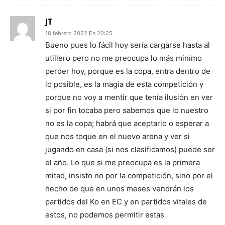
JT
18 febrero 2022 En 20:25
Bueno pues lo fácil hoy sería cargarse hasta al
utillero pero no me preocupa lo más minímo
perder hoy, porque es la copa, entra dentro de
lo posible, es la magia de esta competición y
porque no voy a mentir que tenía ilusión en ver
si por fin tocaba pero sabemos que lo nuestro
no es la copa; habrá que aceptarlo o esperar a
que nos toque en el nuevo arena y ver si
jugando en casa (si nos clasificamos) puede ser
el año. Lo que si me preocupa es la primera
mitad, insisto no por la competición, sino por el
hecho de que en unos meses vendrán los
partidos del Ko en EC y en partidos vitales de
estos, no podemos permitir estas