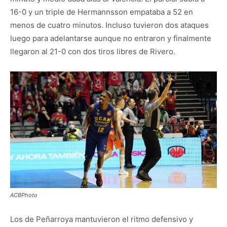
16-0 y un triple de Hermannsson empataba a 52 en
menos de cuatro minutos. Incluso tuvieron dos ataques
luego para adelantarse aunque no entraron y finalmente
llegaron al 21-0 con dos tiros libres de Rivero.
ACBPhoto
Los de Peñarroya mantuvieron el ritmo defensivo y