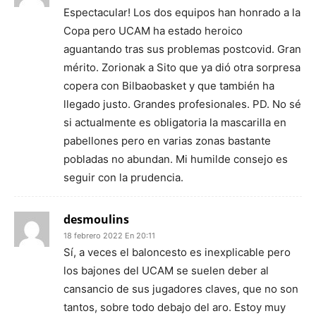
Espectacular! Los dos equipos han honrado a la
Copa pero UCAM ha estado heroico
aguantando tras sus problemas postcovid. Gran
mérito. Zorionak a Sito que ya dió otra sorpresa
copera con Bilbaobasket y que también ha
llegado justo. Grandes profesionales. PD. No sé
si actualmente es obligatoria la mascarilla en
pabellones pero en varias zonas bastante
pobladas no abundan. Mi humilde consejo es
seguir con la prudencia.
desmoulins
18 febrero 2022 En 20:11
Sí, a veces el baloncesto es inexplicable pero
los bajones del UCAM se suelen deber al
cansancio de sus jugadores claves, que no son
tantos, sobre todo debajo del aro. Estoy muy