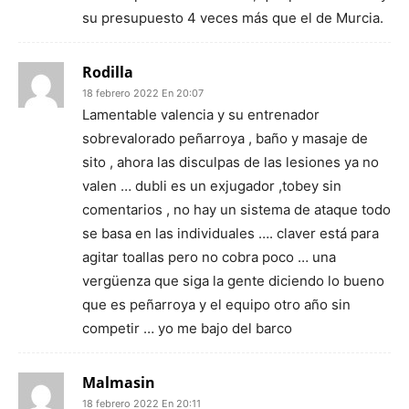
su presupuesto 4 veces más que el de Murcia.
Rodilla
18 febrero 2022 En 20:07
Lamentable valencia y su entrenador
sobrevalorado peñarroya , baño y masaje de
sito , ahora las disculpas de las lesiones ya no
valen … dubli es un exjugador ,tobey sin
comentarios , no hay un sistema de ataque todo
se basa en las individuales …. claver está para
agitar toallas pero no cobra poco … una
vergüenza que siga la gente diciendo lo bueno
que es peñarroya y el equipo otro año sin
competir … yo me bajo del barco
Malmasin
18 febrero 2022 En 20:11