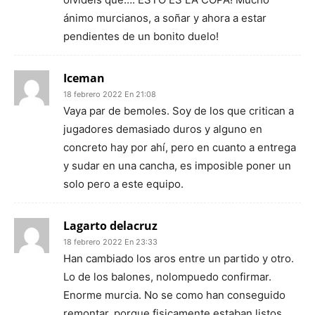
ánimo murcianos, a soñar y ahora a estar
pendientes de un bonito duelo!
Iceman
18 febrero 2022 En 21:08
Vaya par de bemoles. Soy de los que critican a
jugadores demasiado duros y alguno en
concreto hay por ahí, pero en cuanto a entrega
y sudar en una cancha, es imposible poner un
solo pero a este equipo.
Lagarto delacruz
18 febrero 2022 En 23:33
Han cambiado los aros entre un partido y otro.
Lo de los balones, nolompuedo confirmar.
Enorme murcia. No se como han conseguido
remontar, porque fisicamente estaban listos.