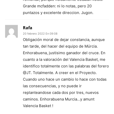
Grande mcfadden: ni lo notas, pero 20
puntazos y excelente direccion. Jugon.
Rafa
20 febrero 2022 En 09:08
Obligación moral de dejar constancia, aunque
tan tarde, del hacer del equipo de Múrcia.
Enhorabuena, justisimo ganador del cruce. En
cuanto a la valoración del Valencia Basket, me
identifico totalmente con las palabras del forero
@JT. Totalmente. A creer en el Proyecto.
Cuando uno hace un cambio lo hace con todas
las consecuencias, y no puede ir
replanteandose cada dos por tres, nuevos
caminos. Enhorabuena Murcia…y amunt
Valencia Basket !