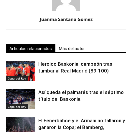
Juanma Santana Gómez
Artículos relacionados
Más del autor
Heroico Baskonia: campeón tras
tumbar al Real Madrid (89-100)
Copa del Rey
Así queda el palmarés tras el séptimo
título del Baskonia
Copa del Rey
El Fenerbahce y el Armani no fallaron y
ganaron la Copa; el Bamberg,