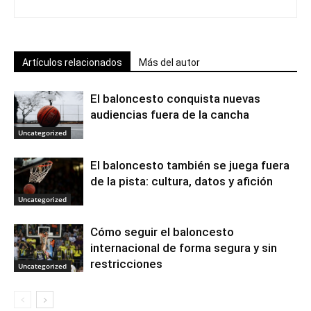
Artículos relacionados
Más del autor
El baloncesto conquista nuevas
audiencias fuera de la cancha
Uncategorized
El baloncesto también se juega fuera
de la pista: cultura, datos y afición
Uncategorized
Cómo seguir el baloncesto
internacional de forma segura y sin
restricciones
Uncategorized