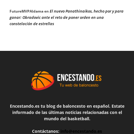
El nuevo Panathinaikos, hecho por y para
FutureMVPAldama
en
ganar: Obradovic ante el reto de poner orden en una
constelación de estrellas
Encestando.es tu blog de baloncesto en español. Estate
informado de las últimas noticias relacionadas con el
mundo del basketball.
Contáctanos:
info@encestando.es