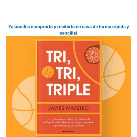
Ya puedes comprarlo y recibirlo en casa de forma rápida y
sencilla!