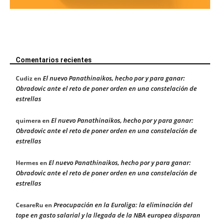
Comentarios recientes
El nuevo Panathinaikos, hecho por y para ganar:
Cudiz
en
Obradovic ante el reto de poner orden en una constelación de
estrellas
El nuevo Panathinaikos, hecho por y para ganar:
quimera
en
Obradovic ante el reto de poner orden en una constelación de
estrellas
El nuevo Panathinaikos, hecho por y para ganar:
Hermes
en
Obradovic ante el reto de poner orden en una constelación de
estrellas
Preocupación en la Euroliga: la eliminación del
CesareRu
en
tope en gasto salarial y la llegada de la NBA europea disparan