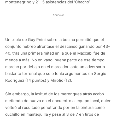
montenegrino y 21+5 asistencias del ‘Chacho’.
Anuncios
Un triple de Guy Pnini sobre la bocina permitió que el
conjunto hebreo afrontase el descanso ganando por 43-
40, tras una primera mitad en la que el Maccabi fue de
menos a más. No en vano, buena parte de ese tiempo
marchó por debajo en el marcador, ante un adversario
bastante terrenal que solo tenía argumentos en Sergio
Rodríguez (14 puntos) y Mirotic (12).
Sin embargo, la laxitud de los merengues atrás acabó
metiendo de nuevo en el encuentro al equipo local, quien
volteó el resultado penetrando por en la pintura como
cuchillo en mantequilla y pese al 3 de 7 en tiros de