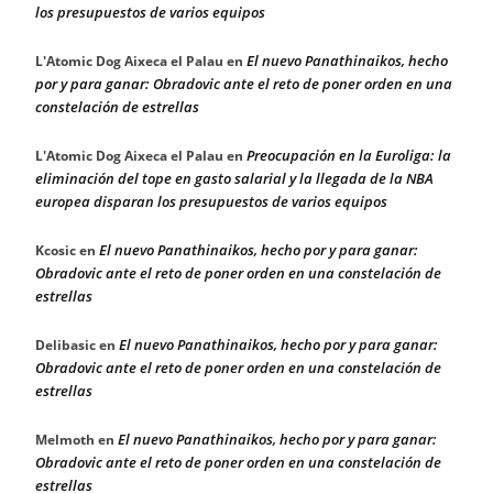
los presupuestos de varios equipos
El nuevo Panathinaikos, hecho
L'Atomic Dog Aixeca el Palau
en
por y para ganar: Obradovic ante el reto de poner orden en una
constelación de estrellas
Preocupación en la Euroliga: la
L'Atomic Dog Aixeca el Palau
en
eliminación del tope en gasto salarial y la llegada de la NBA
europea disparan los presupuestos de varios equipos
El nuevo Panathinaikos, hecho por y para ganar:
Kcosic
en
Obradovic ante el reto de poner orden en una constelación de
estrellas
El nuevo Panathinaikos, hecho por y para ganar:
Delibasic
en
Obradovic ante el reto de poner orden en una constelación de
estrellas
El nuevo Panathinaikos, hecho por y para ganar:
Melmoth
en
Obradovic ante el reto de poner orden en una constelación de
estrellas