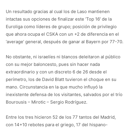
Un resultado gracias al cual los de Laso mantienen
intactas sus opciones de finalizar este ‘Top 16′ de la
Euroliga como líderes de grupo; posición de privilegio
que ahora ocupa el CSKA con un +2 de diferencia en el
‘average’ general, después de ganar al Bayern por 77-70.
No obstante, ni israelíes ni blancos deleitaron al público
con su mejor baloncesto, pues sin hacer nada
extraordinario y con un discreto 6 de 26 desde el
perímetro, los de David Blatt tuvieron el choque en su
mano. Circunstancia en la que mucho influyó la
inexistente defensa de los visitantes, salvados por el trío
Bourousis – Mirotic – Sergio Rodríguez.
Entre los tres hicieron 52 de los 77 tantos del Madrid,
con 14+10 rebotes para el griego, 17 del hispano-