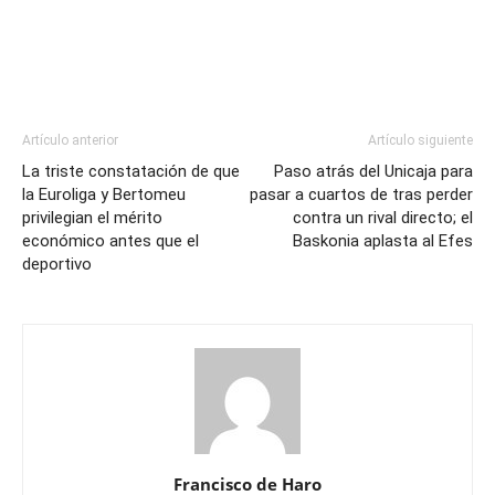
Artículo anterior
Artículo siguiente
La triste constatación de que
Paso atrás del Unicaja para
la Euroliga y Bertomeu
pasar a cuartos de tras perder
privilegian el mérito
contra un rival directo; el
económico antes que el
Baskonia aplasta al Efes
deportivo
Francisco de Haro