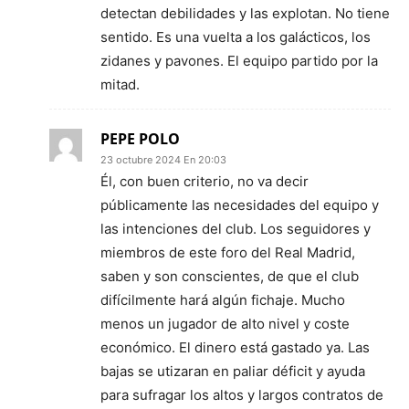
detectan debilidades y las explotan. No tiene
sentido. Es una vuelta a los galácticos, los
zidanes y pavones. El equipo partido por la
mitad.
PEPE POLO
23 octubre 2024 En 20:03
Él, con buen criterio, no va decir
públicamente las necesidades del equipo y
las intenciones del club. Los seguidores y
miembros de este foro del Real Madrid,
saben y son conscientes, de que el club
difícilmente hará algún fichaje. Mucho
menos un jugador de alto nivel y coste
económico. El dinero está gastado ya. Las
bajas se utizaran en paliar déficit y ayuda
para sufragar los altos y largos contratos de