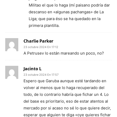
Militao el que lo haga (mí paisano podría dar
descanso en «algunas pachangas» de La
Liga; que para éso se ha quedado en la
primera plantilla.
Charlie Parker
23 octubre 2024 En 17:12
A Petrusev lo están mareando un poco, no?
Jacinto L
23 octubre 2024 En 17:57
Espero que Garuba aunque esté tardando en
volver al menos que lo haga recuperado del
todo, de lo contrario habría que fichar un 4. Lo
del base es prioritario, eso de estar atentos al
mercado por si acaso no sé lo que quiere decir,
esperar que alguien te diga «oye quieres fichar