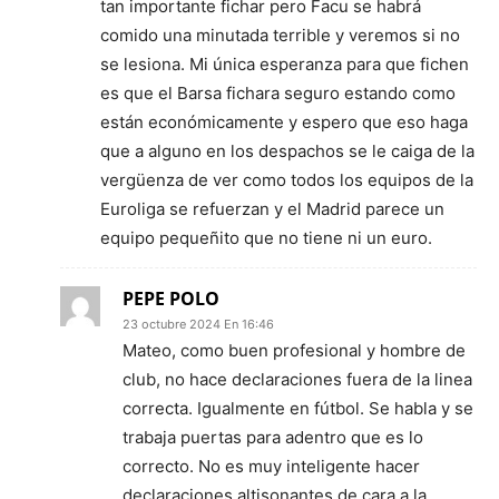
tan importante fichar pero Facu se habrá
comido una minutada terrible y veremos si no
se lesiona. Mi única esperanza para que fichen
es que el Barsa fichara seguro estando como
están económicamente y espero que eso haga
que a alguno en los despachos se le caiga de la
vergüenza de ver como todos los equipos de la
Euroliga se refuerzan y el Madrid parece un
equipo pequeñito que no tiene ni un euro.
PEPE POLO
23 octubre 2024 En 16:46
Mateo, como buen profesional y hombre de
club, no hace declaraciones fuera de la linea
correcta. Igualmente en fútbol. Se habla y se
trabaja puertas para adentro que es lo
correcto. No es muy inteligente hacer
declaraciones altisonantes de cara a la