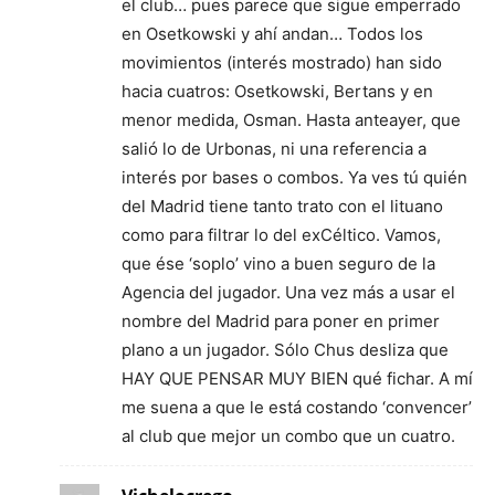
el club… pues parece que sigue emperrado
en Osetkowski y ahí andan… Todos los
movimientos (interés mostrado) han sido
hacia cuatros: Osetkowski, Bertans y en
menor medida, Osman. Hasta anteayer, que
salió lo de Urbonas, ni una referencia a
interés por bases o combos. Ya ves tú quién
del Madrid tiene tanto trato con el lituano
como para filtrar lo del exCéltico. Vamos,
que ése ‘soplo’ vino a buen seguro de la
Agencia del jugador. Una vez más a usar el
nombre del Madrid para poner en primer
plano a un jugador. Sólo Chus desliza que
HAY QUE PENSAR MUY BIEN qué fichar. A mí
me suena a que le está costando ‘convencer’
al club que mejor un combo que un cuatro.