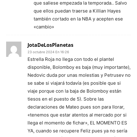
que saliese empezada la temporada.. Salvo
que ellos puedan traerse a Killian Hayes
también cortado en la NBA y acepten ese
«cambio»
JotaDeLosPlanetas
23 octubre 2024 En 16:26
Estrella Roja no llega con todo el plantel
disponible, Bolomboy es baja (muy importante),
Nedovic duda por unas molestias y Petrusev no
se sabe si viajará todavía (es posible que si
viaje porque con la baja de Bolomboy están
tiesos en el puesto de 5). Sobre las
declaraciones de Mateo pues son para llorar,
«tenemos que estar atentos al mercado por si
llega el momento de fichar», EL MOMENTO ES
YA, cuando se recupere Feliz pues ya no sería