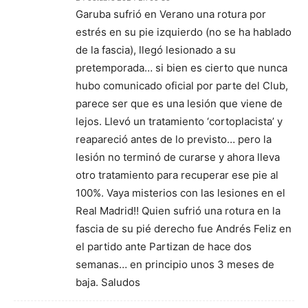
Garuba sufrió en Verano una rotura por
estrés en su pie izquierdo (no se ha hablado
de la fascia), llegó lesionado a su
pretemporada… si bien es cierto que nunca
hubo comunicado oficial por parte del Club,
parece ser que es una lesión que viene de
lejos. Llevó un tratamiento ‘cortoplacista’ y
reapareció antes de lo previsto… pero la
lesión no terminó de curarse y ahora lleva
otro tratamiento para recuperar ese pie al
100%. Vaya misterios con las lesiones en el
Real Madrid!! Quien sufrió una rotura en la
fascia de su pié derecho fue Andrés Feliz en
el partido ante Partizan de hace dos
semanas… en principio unos 3 meses de
baja. Saludos