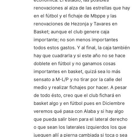
renovaciones al alza de las estrellas que hay
en el fútbol y el fichaje de Mbppe y las
renovaciones de Hezonja y Tavares en
Basket; aunque el club genere caja
importante; no son menos importantes
todos estos gastos. Y al final, la caja también
hay que cuadrarla y si este año no se hace
doblete en fútbol y no ganamos cosas
importantes en basket, quizá sea lo más
sensato a M-L/P y no tirar por la calle del
medio y realizar fichajes por hacer. A pesar
de todo ésto, creo que el club fichará en
basket algo y en fútbol pues en Diciembre
veremos qué pasa con Alaba y si hay algo
que pueda salir bien para el lateral derecho
o que sean los laterales izquierdos los que
jueguen allí a pierna cambiada si toca o sea