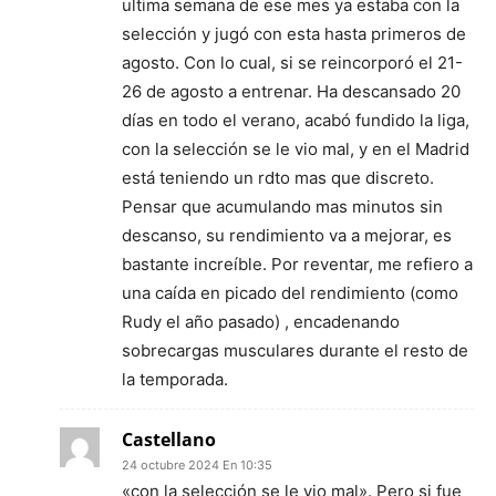
ultima semana de ese mes ya estaba con la
selección y jugó con esta hasta primeros de
agosto. Con lo cual, si se reincorporó el 21-
26 de agosto a entrenar. Ha descansado 20
días en todo el verano, acabó fundido la liga,
con la selección se le vio mal, y en el Madrid
está teniendo un rdto mas que discreto.
Pensar que acumulando mas minutos sin
descanso, su rendimiento va a mejorar, es
bastante increíble. Por reventar, me refiero a
una caída en picado del rendimiento (como
Rudy el año pasado) , encadenando
sobrecargas musculares durante el resto de
la temporada.
Castellano
24 octubre 2024 En 10:35
«con la selección se le vio mal». Pero si fue