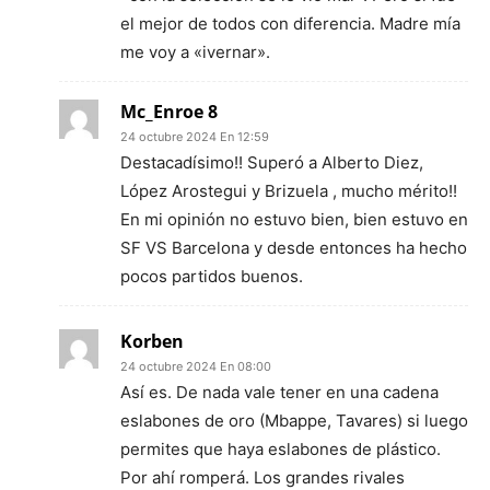
el mejor de todos con diferencia. Madre mía
me voy a «ivernar».
Mc_Enroe 8
24 octubre 2024 En 12:59
Destacadísimo!! Superó a Alberto Diez,
López Arostegui y Brizuela , mucho mérito!!
En mi opinión no estuvo bien, bien estuvo en
SF VS Barcelona y desde entonces ha hecho
pocos partidos buenos.
Korben
24 octubre 2024 En 08:00
Así es. De nada vale tener en una cadena
eslabones de oro (Mbappe, Tavares) si luego
permites que haya eslabones de plástico.
Por ahí romperá. Los grandes rivales