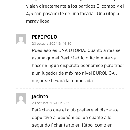
viajan directamente a los partidos El combo y el
4/5 con pasaporte de una tacada.. Una utopía
maravillosa
PEPE POLO
23 octubre 2024 En 16:50
Pues eso es UNA UTOPÍA. Cuanto antes se
asuma que el Real Madrid difícilmente va
hacer ningún disparate económico para traer
a un jugador de máximo nivel EUROLIGA ,
mejor se llevará la temporada.
Jacinto L
23 octubre 2024 En 18:23
Está claro que el club prefiere el disparate
deportivo al económico, en cuanto a lo
segundo fichar tanto en fútbol como en