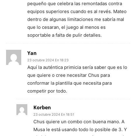
pequeño que celebra las remontadas contra
equipos superiores cuando es al revés. Mateo
dentro de algunas limitaciones me sabría mal
que lo cesaran, el juego al menos es
soportable a falta de pulir detalles.
Yan
23 octubre 2024 En 18:23
Aquí la auténtica primicia sería saber que es lo
que quiere o cree necesitar Chus para
conformar la plantilla que necesita para
competir por todo.
Korben
23 octubre 2024 En 18:51
Chus quiere un combo con buena mano. A
Musa le está usando todo lo posible de 3. Y