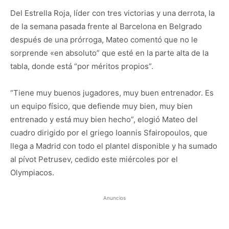
Del Estrella Roja, líder con tres victorias y una derrota, la
de la semana pasada frente al Barcelona en Belgrado
después de una prórroga, Mateo comentó que no le
sorprende «en absoluto” que esté en la parte alta de la
tabla, donde está “por méritos propios”.
“Tiene muy buenos jugadores, muy buen entrenador. Es
un equipo físico, que defiende muy bien, muy bien
entrenado y está muy bien hecho”, elogió Mateo del
cuadro dirigido por el griego Ioannis Sfairopoulos, que
llega a Madrid con todo el plantel disponible y ha sumado
al pívot Petrusev, cedido este miércoles por el
Olympiacos.
Anuncios