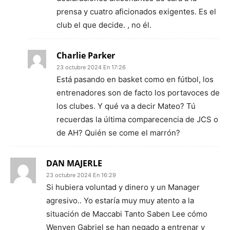
prensa y cuatro aficionados exigentes. Es el
club el que decide. , no él.
Charlie Parker
23 octubre 2024 En 17:26
Está pasando en basket como en fútbol, los
entrenadores son de facto los portavoces de
los clubes. Y qué va a decir Mateo? Tú
recuerdas la última comparecencia de JCS o
de AH? Quién se come el marrón?
DAN MAJERLE
23 octubre 2024 En 16:29
Si hubiera voluntad y dinero y un Manager
agresivo.. Yo estaría muy muy atento a la
situación de Maccabi Tanto Saben Lee cómo
Wenyen Gabriel se han negado a entrenar y