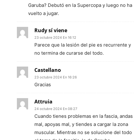
Garuba? Debutó en la Supercopa y luego no ha
vuelto a jugar.
Rudy sí viene
23 octubre 2024 En 16:12
Parece que la lesión del pie es recurrente y
no termina de curarse del todo.
Castellano
23 octubre 2024 En 16:26
Gracias
Attruia
24 octubre 2024 En 08:27
Cuando tienes problemas en la fascia, andas
mal, apoyas mal, y tiendes a cargar la zona
muscular. Mientras no se solucione del todo