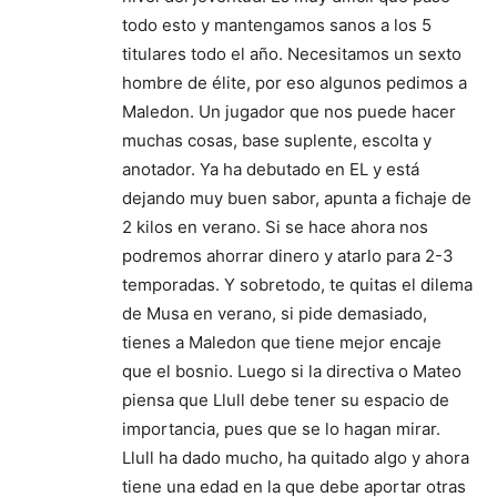
todo esto y mantengamos sanos a los 5
titulares todo el año. Necesitamos un sexto
hombre de élite, por eso algunos pedimos a
Maledon. Un jugador que nos puede hacer
muchas cosas, base suplente, escolta y
anotador. Ya ha debutado en EL y está
dejando muy buen sabor, apunta a fichaje de
2 kilos en verano. Si se hace ahora nos
podremos ahorrar dinero y atarlo para 2-3
temporadas. Y sobretodo, te quitas el dilema
de Musa en verano, si pide demasiado,
tienes a Maledon que tiene mejor encaje
que el bosnio. Luego si la directiva o Mateo
piensa que Llull debe tener su espacio de
importancia, pues que se lo hagan mirar.
Llull ha dado mucho, ha quitado algo y ahora
tiene una edad en la que debe aportar otras