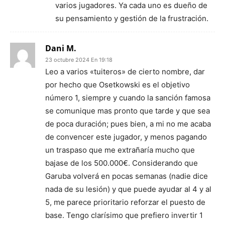
varios jugadores. Ya cada uno es dueño de
su pensamiento y gestión de la frustración.
Dani M.
23 octubre 2024 En 19:18
Leo a varios «tuiteros» de cierto nombre, dar
por hecho que Osetkowski es el objetivo
número 1, siempre y cuando la sanción famosa
se comunique mas pronto que tarde y que sea
de poca duración; pues bien, a mi no me acaba
de convencer este jugador, y menos pagando
un traspaso que me extrañaría mucho que
bajase de los 500.000€. Considerando que
Garuba volverá en pocas semanas (nadie dice
nada de su lesión) y que puede ayudar al 4 y al
5, me parece prioritario reforzar el puesto de
base. Tengo clarísimo que prefiero invertir 1