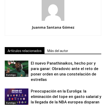
Juanma Santana Gómez
Artículos relacionados
Más del autor
El nuevo Panathinaikos, hecho por y
para ganar: Obradovic ante el reto de
poner orden en una constelación de
Euroliga
estrellas
Preocupación en la Euroliga: la
eliminación del tope en gasto salarial y
la llegada de la NBA europea disparan
Euroliga