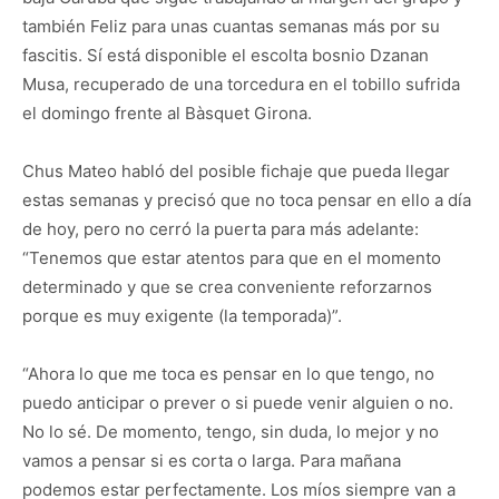
también Feliz para unas cuantas semanas más por su
fascitis. Sí está disponible el escolta bosnio Dzanan
Musa, recuperado de una torcedura en el tobillo sufrida
el domingo frente al Bàsquet Girona.
Chus Mateo habló del posible fichaje que pueda llegar
estas semanas y precisó que no toca pensar en ello a día
de hoy, pero no cerró la puerta para más adelante:
“Tenemos que estar atentos para que en el momento
determinado y que se crea conveniente reforzarnos
porque es muy exigente (la temporada)”.
“Ahora lo que me toca es pensar en lo que tengo, no
puedo anticipar o prever o si puede venir alguien o no.
No lo sé. De momento, tengo, sin duda, lo mejor y no
vamos a pensar si es corta o larga. Para mañana
podemos estar perfectamente. Los míos siempre van a