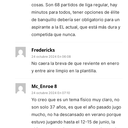
cosas. Son 68 partidos de liga regular, hay
minutos para todos, tener opciones de élite
de banquillo debería ser obligatorio para un
aspirante a la EL actual, que está más dura y
competida que nunca.
Fredericks
24 octubre 2024 En 06:08
No caera la breva de que reviente en enero
y entre aire limpio en la plantilla.
Mc_Enroe 8
24 octubre 2024 En 07:10
Yo creo que es un tema físico muy claro, no
son solo 37 años, es que el año pasado jugo
mucho, no ha descansado en verano porque
estuvo jugando hasta el 12-15 de junio, la