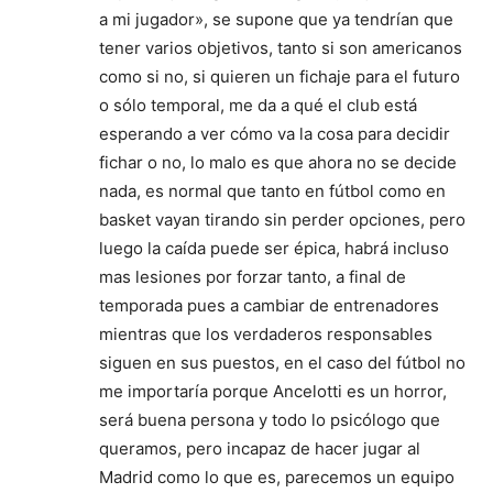
a mi jugador», se supone que ya tendrían que
tener varios objetivos, tanto si son americanos
como si no, si quieren un fichaje para el futuro
o sólo temporal, me da a qué el club está
esperando a ver cómo va la cosa para decidir
fichar o no, lo malo es que ahora no se decide
nada, es normal que tanto en fútbol como en
basket vayan tirando sin perder opciones, pero
luego la caída puede ser épica, habrá incluso
mas lesiones por forzar tanto, a final de
temporada pues a cambiar de entrenadores
mientras que los verdaderos responsables
siguen en sus puestos, en el caso del fútbol no
me importaría porque Ancelotti es un horror,
será buena persona y todo lo psicólogo que
queramos, pero incapaz de hacer jugar al
Madrid como lo que es, parecemos un equipo