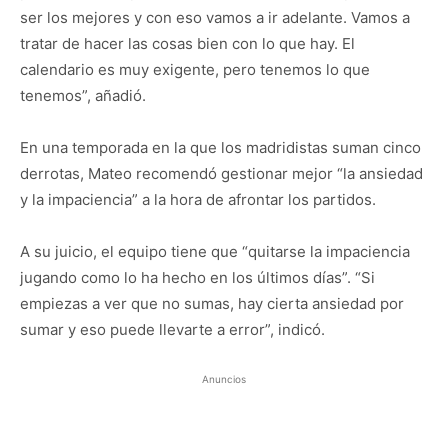
ser los mejores y con eso vamos a ir adelante. Vamos a
tratar de hacer las cosas bien con lo que hay. El
calendario es muy exigente, pero tenemos lo que
tenemos”, añadió.
En una temporada en la que los madridistas suman cinco
derrotas, Mateo recomendó gestionar mejor “la ansiedad
y la impaciencia” a la hora de afrontar los partidos.
A su juicio, el equipo tiene que “quitarse la impaciencia
jugando como lo ha hecho en los últimos días”. “Si
empiezas a ver que no sumas, hay cierta ansiedad por
sumar y eso puede llevarte a error”, indicó.
Anuncios