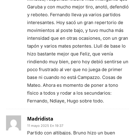
Garuba y con mucho mejor tiro, anotó, defendió
y reboteo. Fernando lleva ya varios partidos
interesantes. Hoy sacó un gran repertorio de
movimientos al poste bajo, y tuvo mucha más
intensidad que en otras ocasiones, con un gran
tapón y varios mates potentes. Llull de base lo
hizo bastante mejor que Feliz, que venía
rindiendo muy bien, pero hoy debió sentirse un
poco frustrado al ver que no juega de primer
base ni cuando no está Campazzo. Cosas de
Mateo. Ahora es momento de poner a tono
físico a todos y rodar a los secundarios:
Fernando, Ndiaye, Hugo sobre todo.
Madridista
11 mayo 2025 En 19:37
Partido con altibajos. Bruno hizo un buen