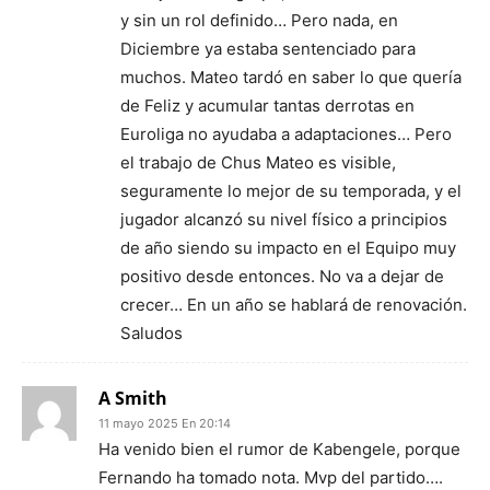
y sin un rol definido… Pero nada, en
Diciembre ya estaba sentenciado para
muchos. Mateo tardó en saber lo que quería
de Feliz y acumular tantas derrotas en
Euroliga no ayudaba a adaptaciones… Pero
el trabajo de Chus Mateo es visible,
seguramente lo mejor de su temporada, y el
jugador alcanzó su nivel físico a principios
de año siendo su impacto en el Equipo muy
positivo desde entonces. No va a dejar de
crecer… En un año se hablará de renovación.
Saludos
A Smith
11 mayo 2025 En 20:14
Ha venido bien el rumor de Kabengele, porque
Fernando ha tomado nota. Mvp del partido….