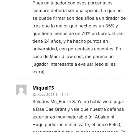
Pues un jugador con esos porcentajes
siempre debería ser una opción. Lo que no
se puede firmar son dos años a un tirador de
tres que lo mejor que hecho es un 35% y
que tiene menos de un 70% en libres. Grant
tiene 24 años, y ha hecho puntos en
universidad, con porcentajes decentes. En
caso de Madrid low cost, me parece un
jugador interesante a evaluar (eso sí, es
extra).
MiquelTS
12 mayo 2025 En 16:40
Saludos Mc_Enore 8. Yo no había visto jugar
a Dae Dae Grant y vale que nuestra defensa
exterior es muy mejorable (ni Abalde ni
Hugo pudieron minimizarle, el único Feliz),