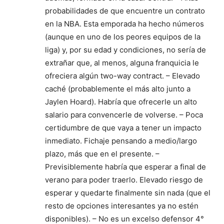
probabilidades de que encuentre un contrato
en la NBA. Esta emporada ha hecho números
(aunque en uno de los peores equipos de la
liga) y, por su edad y condiciones, no sería de
extrañar que, al menos, alguna franquicia le
ofreciera algún two-way contract. – Elevado
caché (probablemente el más alto junto a
Jaylen Hoard). Habría que ofrecerle un alto
salario para convencerle de volverse. – Poca
certidumbre de que vaya a tener un impacto
inmediato. Fichaje pensando a medio/largo
plazo, más que en el presente. –
Previsiblemente habría que esperar a final de
verano para poder traerlo. Elevado riesgo de
esperar y quedarte finalmente sin nada (que el
resto de opciones interesantes ya no estén
disponibles). – No es un excelso defensor 4°