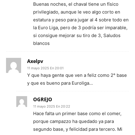
Buenas noches, el chaval tiene un físico
privilegiado, aunque le veo algo corto en
estatura y peso para jugar al 4 sobre todo en
la Euro Liga, pero de 3 podría ser imparable,
si consigue mejorar su tiro de 3, Saludos
blancos
Axelpv
11 mayo 2025 En 20:01
Y que haya gente que ven a feliz como 2° base
y que es bueno para Euroliga…
OGREJO
11 mayo 2025 En 20:22
Hace falta un primer base como el comer,
porque campazzo ha quedado ya para
segundo base, y felicidad para tercero. Mi