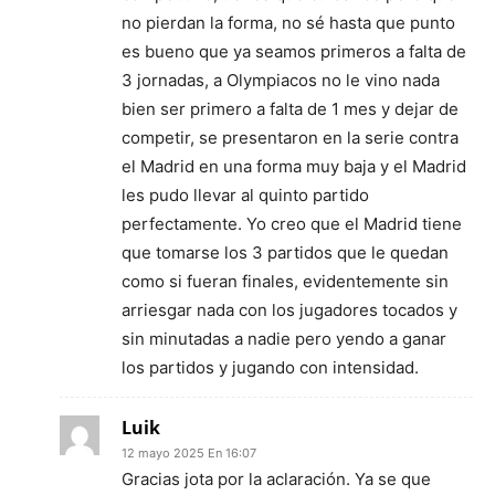
no pierdan la forma, no sé hasta que punto
es bueno que ya seamos primeros a falta de
3 jornadas, a Olympiacos no le vino nada
bien ser primero a falta de 1 mes y dejar de
competir, se presentaron en la serie contra
el Madrid en una forma muy baja y el Madrid
les pudo llevar al quinto partido
perfectamente. Yo creo que el Madrid tiene
que tomarse los 3 partidos que le quedan
como si fueran finales, evidentemente sin
arriesgar nada con los jugadores tocados y
sin minutadas a nadie pero yendo a ganar
los partidos y jugando con intensidad.
Luik
12 mayo 2025 En 16:07
Gracias jota por la aclaración. Ya se que