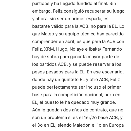
partidos y ha llegado fundido al final. Sin
embargo, Feliz consiguió recuperar su juego
y ahora, sin ser un primer espada, es
bastante válido para la ACB. no para la EL. Lo
que Mateo y su equipo técnico han parecido
comprender en abril, es que para la ACB con
Feliz, XRM, Hugo, Ndiaye e Ibaka/ Fernando
hay de sobra para ganar la mayor parte de
los partidos ACB, y se puede reservar a los
pesos pesados para la EL. En ese escenario,
donde hay un quinteto EL y otro ACB, Feliz
puede perfectamente ser incluso el primer
base para la competición nacional, pero en
EL, el puesto le ha quedado muy grande.
Aún le quedan dos años de contrato, que no
son un problema si es el 1er/2o base ACB, y
el 3o en EL, siendo Maledon el 1o en Europa