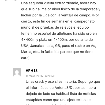
Una segunda vuelta extraordinaria, ahora hay
que subir al mejor nivel físico de la temporada y
luchar por la Liga con la ventaja de campo. (Por
cierto, este fin de semana en el campeonato
mundial de pruebas de relevos el equipo
femenino español de atletismo ha sido oro en
4x400m y plata en 4x100m, por delante de
USA, Jamaica, Italia, GB, pues ni rastro en As,
Marca, etc.. la futbolitis parece que no tiene
cura)
VPH18
11 mayo 2025 En 20:50
Unas crack y eso sí es historia. Supongo que
el informático de Antena3/Deportes habrá
dejado de lado su habitual lista de noticias
estúpidas como que una ajedrecista de