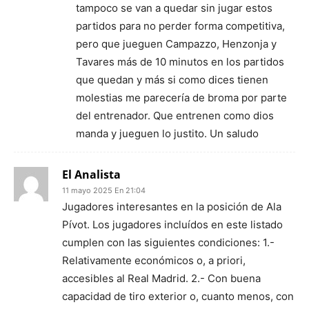
tampoco se van a quedar sin jugar estos
partidos para no perder forma competitiva,
pero que jueguen Campazzo, Henzonja y
Tavares más de 10 minutos en los partidos
que quedan y más si como dices tienen
molestias me parecería de broma por parte
del entrenador. Que entrenen como dios
manda y jueguen lo justito. Un saludo
El Analista
11 mayo 2025 En 21:04
Jugadores interesantes en la posición de Ala
Pívot. Los jugadores incluídos en este listado
cumplen con las siguientes condiciones: 1.-
Relativamente económicos o, a priori,
accesibles al Real Madrid. 2.- Con buena
capacidad de tiro exterior o, cuanto menos, con