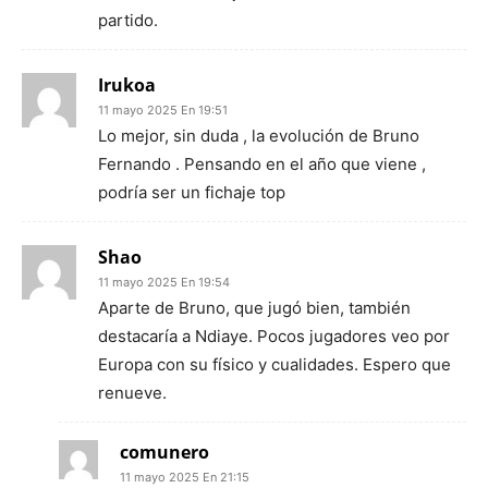
partido.
Irukoa
11 mayo 2025 En 19:51
Lo mejor, sin duda , la evolución de Bruno
Fernando . Pensando en el año que viene ,
podría ser un fichaje top
Shao
11 mayo 2025 En 19:54
Aparte de Bruno, que jugó bien, también
destacaría a Ndiaye. Pocos jugadores veo por
Europa con su físico y cualidades. Espero que
renueve.
comunero
11 mayo 2025 En 21:15