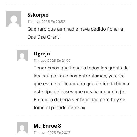
Sskorpio
11 mayo 2025 En 20:52
Que raro que aún nadie haya pedido fichar a
Dae Dae Grant
Ogrejo
11 mayo 2025 En 21:09
Tendriamos que fichar a todos los grants de
los equipos que nos enfrentamos, yo creo
que es mejor fichar uno que defienda bien a
este tipo de bases que nos hacen un traje.
En teoria deberia ser felicidad pero hoy se
tomo el partido de relax
Mc_Enroe 8
11 mayo 2025 En 23:17