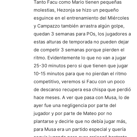
Tanto Facu como Mario tienen pequeñas
molestias, Hezonja se hizo un pequeño
esguince en el entrenamiento del Miércoles
y Campazzo también arrastra algún golpe,
quedan 3 semanas para POs, los jugadores a
estas alturas de temporada no pueden dejar
de competir 3 semanas porque pierden el
ritmo. Evidentemente lo que no van a jugar
25-30 minutos pero si que tienen que jugar
10-15 minutos para que no pierdan el ritmo
competitivo, veremos si Facu con un poco
de descanso recupera esa chispa que perdió
hace meses. A ver que pasa con Musa, lo de
ayer fue una negligencia por parte del
jugador y por parte de Mateo por no
plantarse y decirle que no debía jugar más,
para Musa era un partido especial y quería