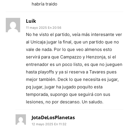
habría traido
Luik
11 mayo 2025 En 20:56
No he visto el partido, veía más interesante ver
al Unicaja jugar la final, que un partido que no
vale de nada. Por lo que veo almenos esto
servirá para que Campazzo y Henzonja, si el
entrenador es un poco listo, es que no jueguen
hasta playoffs y ya si reserva a Tavares pues
mejor también. Deck lo que necesita es jugar,
pq jugar, jugar ha jugado poquito esta
temporada, supongo que seguirá con sus
lesiones, no por descanso. Un saludo.
JotaDeLosPlanetas
12 mayo 2025 En 11:32