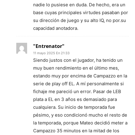
nadie lo pusiese en duda. De hecho, era un
base cuyas principales virtudes pasaban por
su dirección de juego y su alto IQ, no por.su
capacidad anotadora.
"Entrenator"
11 mayo 2025 En 21:33
Siendo justos con el jugador, ha tenido un
muy buen rendimiento en el último mes,
estando muy por encima de Campazzo en la
serie de play off EL. A mí personalmente si
fichaje me pareció un error. Pasar de LEB
plata a EL en 3 años es demasiado para
cualquiera. Su inicio de temporada fue
pésimo, y eso condicionó mucho el resto de
la temporada, porque Mateo decidió meter a
Campazzo 35 minutos en la mitad de los