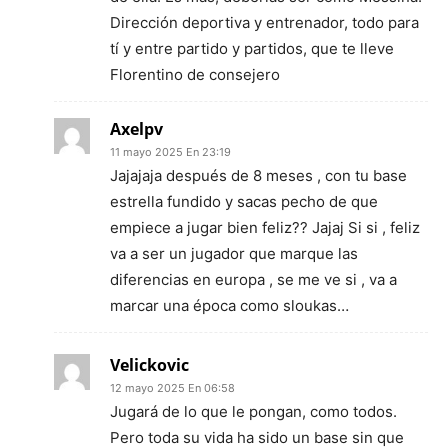
Dirección deportiva y entrenador, todo para
tí y entre partido y partidos, que te lleve
Florentino de consejero
Axelpv
11 mayo 2025 En 23:19
Jajajaja después de 8 meses , con tu base
estrella fundido y sacas pecho de que
empiece a jugar bien feliz?? Jajaj Si si , feliz
va a ser un jugador que marque las
diferencias en europa , se me ve si , va a
marcar una época como sloukas…
Velickovic
12 mayo 2025 En 06:58
Jugará de lo que le pongan, como todos.
Pero toda su vida ha sido un base sin que