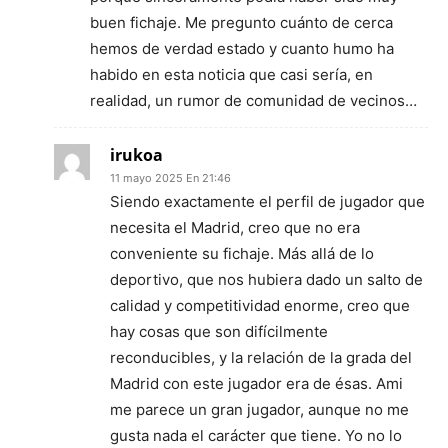
buen fichaje. Me pregunto cuánto de cerca
hemos de verdad estado y cuanto humo ha
habido en esta noticia que casi sería, en
realidad, un rumor de comunidad de vecinos…
irukoa
11 mayo 2025 En 21:46
Siendo exactamente el perfil de jugador que
necesita el Madrid, creo que no era
conveniente su fichaje. Más allá de lo
deportivo, que nos hubiera dado un salto de
calidad y competitividad enorme, creo que
hay cosas que son difícilmente
reconducibles, y la relación de la grada del
Madrid con este jugador era de ésas. Ami
me parece un gran jugador, aunque no me
gusta nada el carácter que tiene. Yo no lo