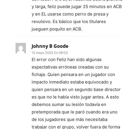
y larga, feliz puede jugar 25 minutos en ACB
y en EL usarse como perro de presa y
revulsivo. Es básico que los titulares
jueguen poquito en ACB.
Johnny B Goode
12 mayo 2025 En 09:03
El error con Feliz han sido algunas
espectativas erróneas creadas con su
fichaje. Quien pensara en un jugador con
impacto inmediato estaba equivocado y
quien pensara en un segundo base director
es que no le había visto jugar antes. A esto
debemos sumar su lesión todavía en
pretemporada que le paró cuando era uno
de los jugadores que más necesitaba
trabajar con el grupo, volver fuera de forma