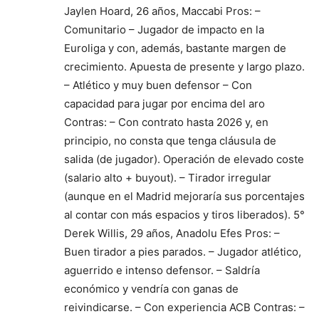
Jaylen Hoard, 26 años, Maccabi Pros: –
Comunitario – Jugador de impacto en la
Euroliga y con, además, bastante margen de
crecimiento. Apuesta de presente y largo plazo.
– Atlético y muy buen defensor – Con
capacidad para jugar por encima del aro
Contras: – Con contrato hasta 2026 y, en
principio, no consta que tenga cláusula de
salida (de jugador). Operación de elevado coste
(salario alto + buyout). – Tirador irregular
(aunque en el Madrid mejoraría sus porcentajes
al contar con más espacios y tiros liberados). 5°
Derek Willis, 29 años, Anadolu Efes Pros: –
Buen tirador a pies parados. – Jugador atlético,
aguerrido e intenso defensor. – Saldría
económico y vendría con ganas de
reivindicarse. – Con experiencia ACB Contras: –