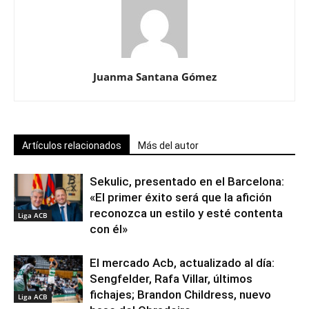
Juanma Santana Gómez
Artículos relacionados
Más del autor
Sekulic, presentado en el Barcelona:
«El primer éxito será que la afición
reconozca un estilo y esté contenta
Liga ACB
con él»
El mercado Acb, actualizado al día:
Sengfelder, Rafa Villar, últimos
fichajes; Brandon Childress, nuevo
Liga ACB