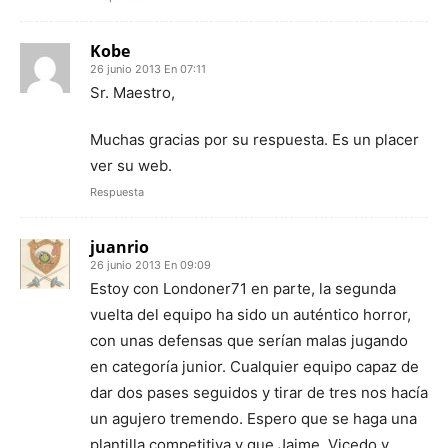
Kobe
26 junio 2013 En 07:11
Sr. Maestro,
Muchas gracias por su respuesta. Es un placer
ver su web.
Respuesta
juanrio
26 junio 2013 En 09:09
Estoy con Londoner71 en parte, la segunda
vuelta del equipo ha sido un auténtico horror,
con unas defensas que serían malas jugando
en categoría junior. Cualquier equipo capaz de
dar dos pases seguidos y tirar de tres nos hacía
un agujero tremendo. Espero que se haga una
plantilla competitiva y que Jaime, Vicedo y