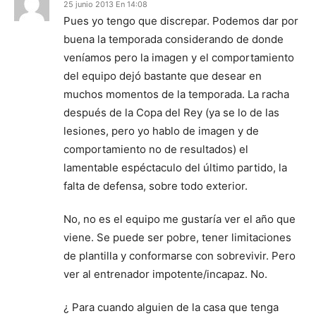
25 junio 2013 En 14:08
Pues yo tengo que discrepar. Podemos dar por
buena la temporada considerando de donde
veníamos pero la imagen y el comportamiento
del equipo dejó bastante que desear en
muchos momentos de la temporada. La racha
después de la Copa del Rey (ya se lo de las
lesiones, pero yo hablo de imagen y de
comportamiento no de resultados) el
lamentable espéctaculo del último partido, la
falta de defensa, sobre todo exterior.
No, no es el equipo me gustaría ver el año que
viene. Se puede ser pobre, tener limitaciones
de plantilla y conformarse con sobrevivir. Pero
ver al entrenador impotente/incapaz. No.
¿ Para cuando alguien de la casa que tenga