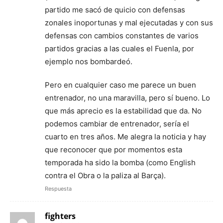
partido me sacó de quicio con defensas
zonales inoportunas y mal ejecutadas y con sus
defensas con cambios constantes de varios
partidos gracias a las cuales el Fuenla, por
ejemplo nos bombardeó.
Pero en cualquier caso me parece un buen
entrenador, no una maravilla, pero sí bueno. Lo
que más aprecio es la estabilidad que da. No
podemos cambiar de entrenador, sería el
cuarto en tres años. Me alegra la noticia y hay
que reconocer que por momentos esta
temporada ha sido la bomba (como English
contra el Obra o la paliza al Barça).
Respuesta
fighters