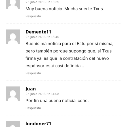
25 junio 2013 En 13:39
Muy buena noticia. Mucha suerte Txus.
Respuesta
Demente11
25 junio 2013 En 13:49
Buenísima noticia para el Estu por sí misma,
pero también porque supongo que, si Txus
firma ya, es que la contratación del nuevo
espónsor está casi definida…
Respuesta
Juan
25 junio 2013 En 14:08
Por fin una buena noticia, coño.
Respuesta
londoner71