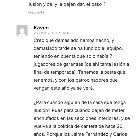
ilusión y de, y le dejen dar, el paso ?
Respuesta
Raven
25 junio 2013 En 14:37
Creo que demasiado hemos hecho, y
demasiado tarde se ha fundido el equipo,
teniendo en cuenta que solo había 7
jugadores de garantías (de ahí tanta lesión a
final de temporada). Tenemos la pasta que
tenemos, y con los patrocinadores que
vengan este año ya se verá.
¿Para cuando alguien de la casa que tenga
ilusión? Pues para cuando dejen de meter
enchufados en las secciones interiores, y se
vuelva a la política de cantera de hace 20
años. Porque los Jaime Fernández y Carlos