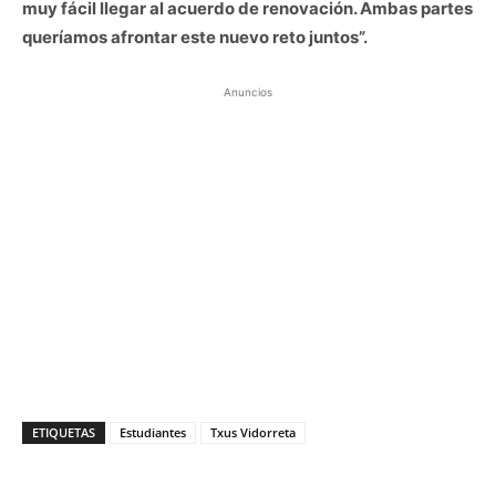
muy fácil llegar al acuerdo de renovación. Ambas partes
queríamos afrontar este nuevo reto juntos”.
Anuncios
ETIQUETAS
Estudiantes
Txus Vidorreta