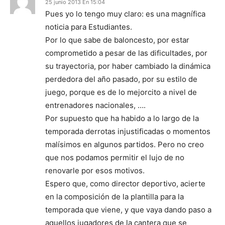
25 junio 2013 En 15:04
Pues yo lo tengo muy claro: es una magnífica
noticia para Estudiantes.
Por lo que sabe de baloncesto, por estar
comprometido a pesar de las dificultades, por
su trayectoria, por haber cambiado la dinámica
perdedora del año pasado, por su estilo de
juego, porque es de lo mejorcito a nivel de
entrenadores nacionales, ….
Por supuesto que ha habido a lo largo de la
temporada derrotas injustificadas o momentos
malísimos en algunos partidos. Pero no creo
que nos podamos permitir el lujo de no
renovarle por esos motivos.
Espero que, como director deportivo, acierte
en la composición de la plantilla para la
temporada que viene, y que vaya dando paso a
aquellos jugadores de la cantera que se