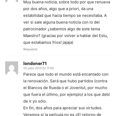
Muy buena noticia, sobre todo por que renueva
por dos años, algo que a priori, da una
estabilidad que hacia tiempo se necesitaba. A
ver si sale alguna buena noticia con lo del
patrocinador ¿sabemos algo de este tema
Maestro? (gracias por volver a hablar del Estu,
que estabamos frios! jajaja)
Respuesta
londoner71
25 junio 2013 En 17:50
Parece que todo el mundo está encantado con
la renovación. Será que hubo partidos (contra
el Blancos de Rueda o el Joventut, por mucho
que fuera el último, por ejemplo) a los que debí
de ir yo sólo.
En fin, dos años para apreciar sus virtudes.
Veremos si la película no es «El retorno de