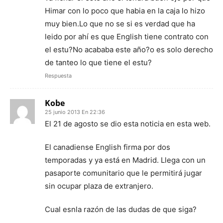
Himar con lo poco que habia en la caja lo hizo
muy bien.Lo que no se si es verdad que ha
leido por ahí es que English tiene contrato con
el estu?No acababa este año?o es solo derecho
de tanteo lo que tiene el estu?
Respuesta
Kobe
25 junio 2013 En 22:36
El 21 de agosto se dio esta noticia en esta web.
El canadiense English firma por dos
temporadas y ya está en Madrid. Llega con un
pasaporte comunitario que le permitirá jugar
sin ocupar plaza de extranjero.
Cual esnla razón de las dudas de que siga?