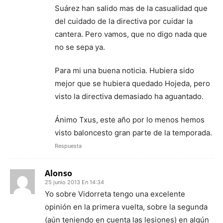
Suárez han salido mas de la casualidad que
del cuidado de la directiva por cuidar la
cantera. Pero vamos, que no digo nada que
no se sepa ya.
Para mi una buena noticia. Hubiera sido
mejor que se hubiera quedado Hojeda, pero
visto la directiva demasiado ha aguantado.
Ánimo Txus, este año por lo menos hemos
visto baloncesto gran parte de la temporada.
Respuesta
Alonso
25 junio 2013 En 14:34
Yo sobre Vidorreta tengo una excelente
opinión en la primera vuelta, sobre la segunda
(aún teniendo en cuenta las lesiones) en algún