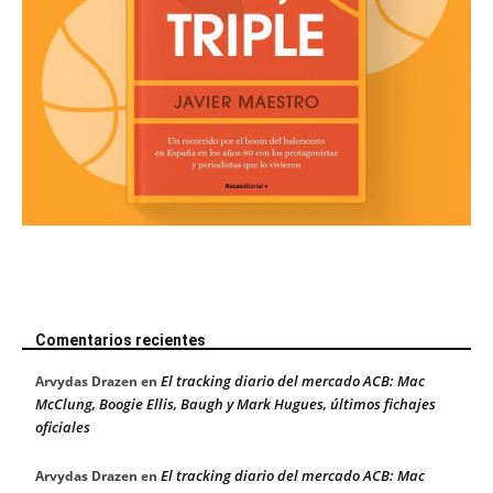
Comentarios recientes
El tracking diario del mercado ACB: Mac
Arvydas Drazen
en
McClung, Boogie Ellis, Baugh y Mark Hugues, últimos fichajes
oficiales
El tracking diario del mercado ACB: Mac
Arvydas Drazen
en