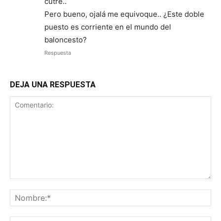
cutre..
Pero bueno, ojalá me equivoque.. ¿Este doble
puesto es corriente en el mundo del
baloncesto?
Respuesta
DEJA UNA RESPUESTA