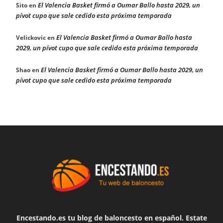
El Valencia Basket firmó a Oumar Ballo hasta 2029, un
Sito
en
pívot cupo que sale cedido esta próxima temporada
El Valencia Basket firmó a Oumar Ballo hasta
Velickovic
en
2029, un pívot cupo que sale cedido esta próxima temporada
El Valencia Basket firmó a Oumar Ballo hasta 2029, un
Shao
en
pívot cupo que sale cedido esta próxima temporada
Encestando.es tu blog de baloncesto en español. Estate