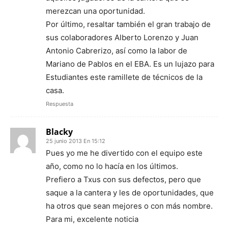
merezcan una oportunidad.
Por último, resaltar también el gran trabajo de
sus colaboradores Alberto Lorenzo y Juan
Antonio Cabrerizo, así como la labor de
Mariano de Pablos en el EBA. Es un lujazo para
Estudiantes este ramillete de técnicos de la
casa.
Respuesta
Blacky
25 junio 2013 En 15:12
Pues yo me he divertido con el equipo este
año, como no lo hacía en los últimos.
Prefiero a Txus con sus defectos, pero que
saque a la cantera y les de oportunidades, que
ha otros que sean mejores o con más nombre.
Para mi, excelente noticia