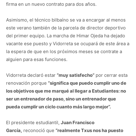
firma en un nuevo contrato para dos años.
Asimismo, el técnico bilbaíno se va a encargar al menos
este verano también de la parcela de director deportivo
del primer equipo. La marcha de Himar Ojeda ha dejado
vacante ese puesto y Vidorreta se ocupará de este área a
la espera de que en los próximos meses se contrate a
alguien para esas funciones.
Vidorreta declaró estar
“muy satisfecho”
por cerrar esta
renovación porque
“significa que puedo cumplir uno de
los objetivos que me marqué al llegar a Estudiantes: no
ser un entrenador de paso, sino un entrenador que
pueda cumplir un ciclo cuanto más largo mejor”.
El presidente estudiantil,
Juan Francisco
García,
reconoció que
“realmente Txus nos ha puesto