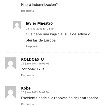
Habrá indemnización?
Respuesta
Javier Maestro
25 junio 2013 En 23:19
Que tiene una baja cláusula de salida y
ofertas de Europa
Respuesta
KOLDOESTU
26 junio 2013 En 05:05
Zorionak Txus!
Respuesta
Kobe
26 junio 2013 En 07:10
Excelente noticia la renovación del entrenador.
Respuesta