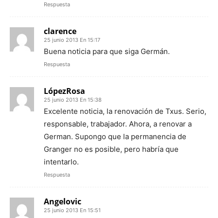
Respuesta
clarence
25 junio 2013 En 15:17
Buena noticia para que siga Germán.
Respuesta
LópezRosa
25 junio 2013 En 15:38
Excelente noticia, la renovación de Txus. Serio,
responsable, trabajador. Ahora, a renovar a
German. Supongo que la permanencia de
Granger no es posible, pero habría que
intentarlo.
Respuesta
Angelovic
25 junio 2013 En 15:51