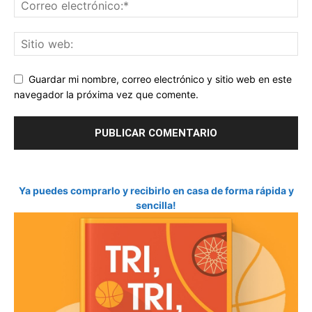
Guardar mi nombre, correo electrónico y sitio web en este
navegador la próxima vez que comente.
Ya puedes comprarlo y recibirlo en casa de forma rápida y
sencilla!