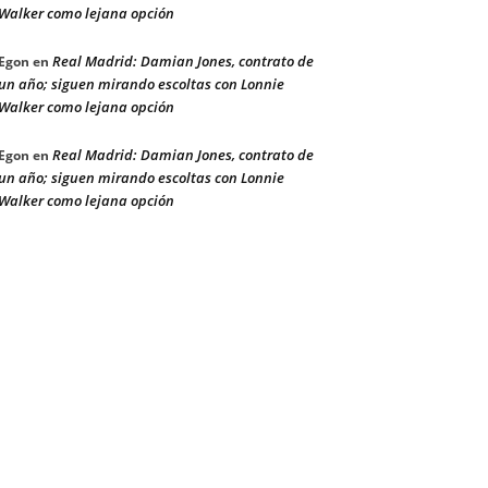
Walker como lejana opción
Real Madrid: Damian Jones, contrato de
Egon
en
un año; siguen mirando escoltas con Lonnie
Walker como lejana opción
Real Madrid: Damian Jones, contrato de
Egon
en
un año; siguen mirando escoltas con Lonnie
Walker como lejana opción