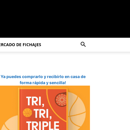
RCADO DE FICHAJES
Ya puedes comprarlo y recibirlo en casa de
forma rápida y sencilla!