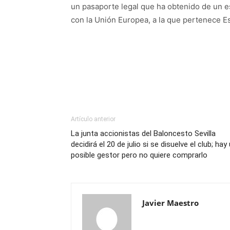
un pasaporte legal que ha obtenido de un 
con la Unión Europea, a la que pertenece E
Artículo anterior
La junta accionistas del Baloncesto Sevilla
decidirá el 20 de julio si se disuelve el club; hay
posible gestor pero no quiere comprarlo
Javier Maestro