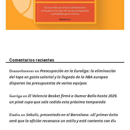
Comentarios recientes
Preocupación en la Euroliga: la eliminación
Drazenforever
en
del tope en gasto salarial y la llegada de la NBA europea
disparan los presupuestos de varios equipos
El Valencia Basket firmó a Oumar Ballo hasta 2029,
Garriga
en
un pívot cupo que sale cedido esta próxima temporada
Sekulic, presentado en el Barcelona: «El primer éxito
Eladio
en
será que la afición reconozca un estilo y esté contenta con él»