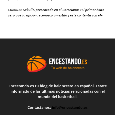
Sekulic, presentado en el Barcelona: «El primer éxito
Eladio
en
será que la afición reconozca un estilo y esté contenta con él»
Encestando.es tu blog de baloncesto en español. Estate
informado de las últimas noticias relacionadas con el
mundo del basketball.
Contáctanos:
info@encestando.es