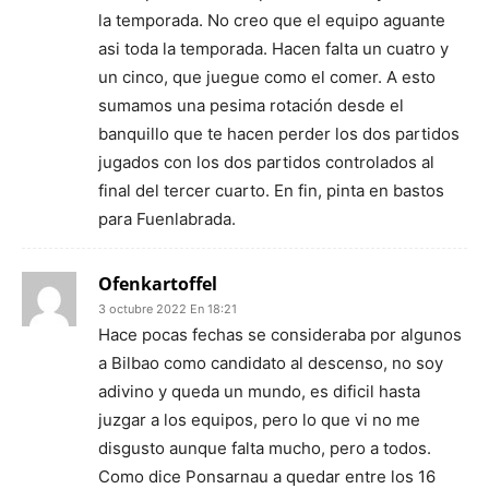
la temporada. No creo que el equipo aguante
asi toda la temporada. Hacen falta un cuatro y
un cinco, que juegue como el comer. A esto
sumamos una pesima rotación desde el
banquillo que te hacen perder los dos partidos
jugados con los dos partidos controlados al
final del tercer cuarto. En fin, pinta en bastos
para Fuenlabrada.
Ofenkartoffel
3 octubre 2022 En 18:21
Hace pocas fechas se consideraba por algunos
a Bilbao como candidato al descenso, no soy
adivino y queda un mundo, es dificil hasta
juzgar a los equipos, pero lo que vi no me
disgusto aunque falta mucho, pero a todos.
Como dice Ponsarnau a quedar entre los 16