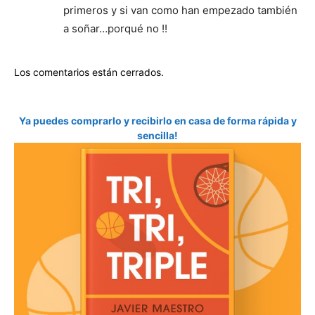
primeros y si van como han empezado también
a soñar…porqué no !!
Los comentarios están cerrados.
Ya puedes comprarlo y recibirlo en casa de forma rápida y
sencilla!