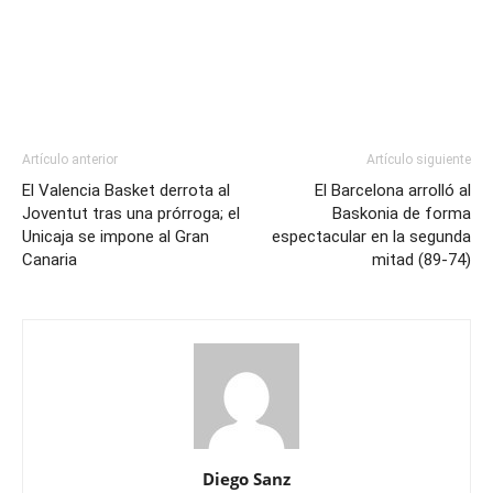
Artículo anterior
Artículo siguiente
El Valencia Basket derrota al
El Barcelona arrolló al
Joventut tras una prórroga; el
Baskonia de forma
Unicaja se impone al Gran
espectacular en la segunda
Canaria
mitad (89-74)
Diego Sanz