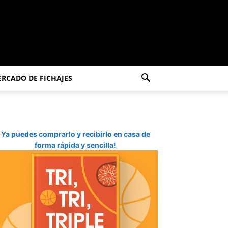
RCADO DE FICHAJES
Ya puedes comprarlo y recibirlo en casa de
forma rápida y sencilla!