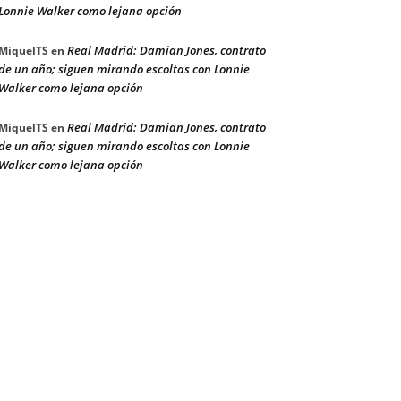
Lonnie Walker como lejana opción
Real Madrid: Damian Jones, contrato
MiquelTS
en
de un año; siguen mirando escoltas con Lonnie
Walker como lejana opción
Real Madrid: Damian Jones, contrato
MiquelTS
en
de un año; siguen mirando escoltas con Lonnie
Walker como lejana opción