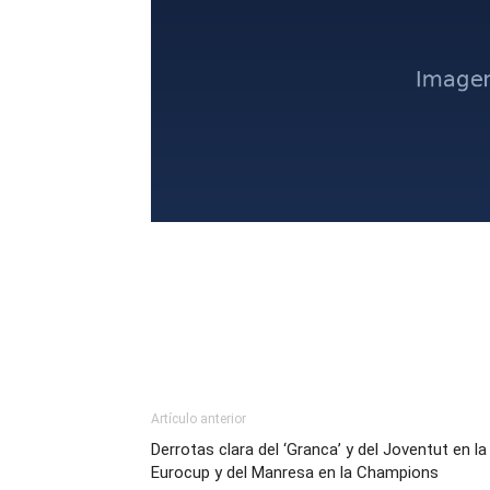
Artículo anterior
Derrotas clara del ‘Granca’ y del Joventut en la
Eurocup y del Manresa en la Champions