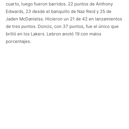
cuarto, luego fueron barridos. 22 puntos de Anthony
Edwards, 23 desde el banquillo de Naz Reid y 25 de
Jaden McDanielss. Hicieron un 21 de 42 en lanzamientos
de tres puntos. Doncic, con 37 puntos, fue el único que
brilló en los Lakers. Lebron anotó 19 con malos
porcentajes.