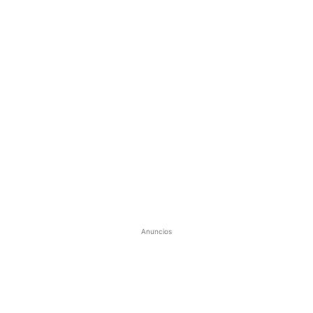
Anuncios