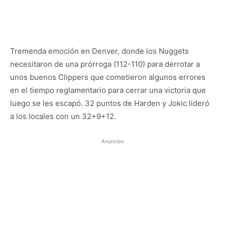
Tremenda emoción en Denver, donde los Nuggets
necesitaron de una prórroga (112-110) para derrotar a
unos buenos Clippers que cometieron algunos errores
en el tiempo reglamentario para cerrar una victoria que
luego se les escapó. 32 puntos de Harden y Jokic lideró
a los locales con un 32+9+12.
Anuncios