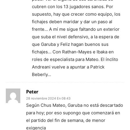
cubren con los 13 jugadores sanos. Por
supuesto, hay que crecer como equipo, los
fichajes deben maridar y dar un paso al
frente… A mí me sigue faltando un exterior
que suba el nivel defensivo, a la espera de
que Garuba y Feliz hagan buenos sus
fichajes… Con Rathan-Mayes e Ibaka en
roles de especialista para Mateo. El ínclito
Andreani vuelve a apuntar a Patrick
Beberly…
Peter
28 noviembre 2024 En 08:43
Según Chus Mateo, Garuba no está descartado
para hoy; por eso supongo que comenzará en
el partido del fin de semana, de menor
exigencia