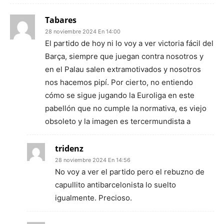
Tabares
28 noviembre 2024 En 14:00
El partido de hoy ni lo voy a ver victoria fácil del
Barça, siempre que juegan contra nosotros y
en el Palau salen extramotivados y nosotros
nos hacemos pipí. Por cierto, no entiendo
cómo se sigue jugando la Euroliga en este
pabellón que no cumple la normativa, es viejo
obsoleto y la imagen es tercermundista a
tridenz
28 noviembre 2024 En 14:56
No voy a ver el partido pero el rebuzno de
capullito antibarcelonista lo suelto
igualmente. Precioso.