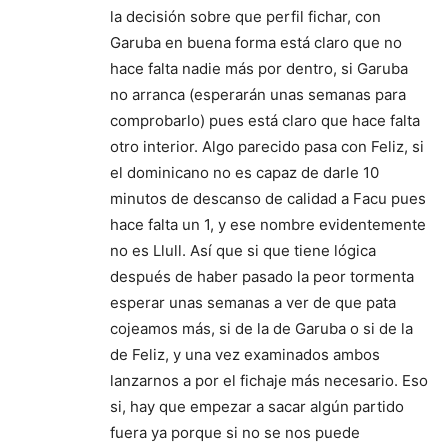
la decisión sobre que perfil fichar, con
Garuba en buena forma está claro que no
hace falta nadie más por dentro, si Garuba
no arranca (esperarán unas semanas para
comprobarlo) pues está claro que hace falta
otro interior. Algo parecido pasa con Feliz, si
el dominicano no es capaz de darle 10
minutos de descanso de calidad a Facu pues
hace falta un 1, y ese nombre evidentemente
no es Llull. Así que si que tiene lógica
después de haber pasado la peor tormenta
esperar unas semanas a ver de que pata
cojeamos más, si de la de Garuba o si de la
de Feliz, y una vez examinados ambos
lanzarnos a por el fichaje más necesario. Eso
si, hay que empezar a sacar algún partido
fuera ya porque si no se nos puede