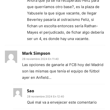
Ahora que ya se ha recuperado Feliz para
que querríamos otro base?, es la plaza de
Yabusele la que sigue vacante, de llegar
Beverley pasaría al ostracismo Feliz, si
fichan un escolta entonces sería Rathan-
Mayes el perjudicado, de fichar algo debería
ser un 4, es donde hay una vacante.
Mark Simpson
28 noviembre 2024 En 11:40
Las opciones de ganarle al FCB hoy del Madrid
son las mismas que tenía el equipo de fútbol
ayer en Anfield…
Sao
28 noviembre 2024 En 12:40
Qué mal va a envejecer este comentario