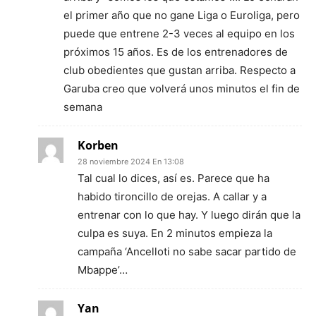
el primer año que no gane Liga o Euroliga, pero
puede que entrene 2-3 veces al equipo en los
próximos 15 años. Es de los entrenadores de
club obedientes que gustan arriba. Respecto a
Garuba creo que volverá unos minutos el fin de
semana
Korben
28 noviembre 2024 En 13:08
Tal cual lo dices, así es. Parece que ha
habido tironcillo de orejas. A callar y a
entrenar con lo que hay. Y luego dirán que la
culpa es suya. En 2 minutos empieza la
campaña ‘Ancelloti no sabe sacar partido de
Mbappe’…
Yan