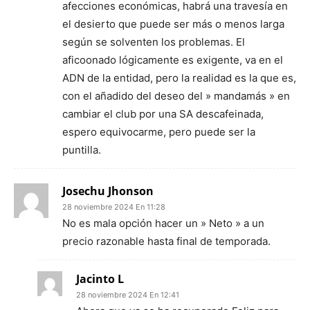
afecciones económicas, habrá una travesía en
el desierto que puede ser más o menos larga
según se solventen los problemas. El
aficoonado lógicamente es exigente, va en el
ADN de la entidad, pero la realidad es la que es,
con el añadido del deseo del » mandamás » en
cambiar el club por una SA descafeinada,
espero equivocarme, pero puede ser la
puntilla.
Josechu Jhonson
28 noviembre 2024 En 11:28
No es mala opción hacer un » Neto » a un
precio razonable hasta final de temporada.
Jacinto L
28 noviembre 2024 En 12:41