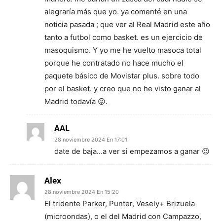
alegraría más que yo. ya comenté en una
noticia pasada ; que ver al Real Madrid este año
tanto a futbol como basket. es un ejercicio de
masoquismo. Y yo me he vuelto masoca total
porque he contratado no hace mucho el
paquete básico de Movistar plus. sobre todo
por el basket. y creo que no he visto ganar al
Madrid todavía 😝.
AAL
28 noviembre 2024 En 17:01
date de baja…a ver si empezamos a ganar 😉
Alex
28 noviembre 2024 En 15:20
El tridente Parker, Punter, Vesely+ Brizuela
(microondas), o el del Madrid con Campazzo,