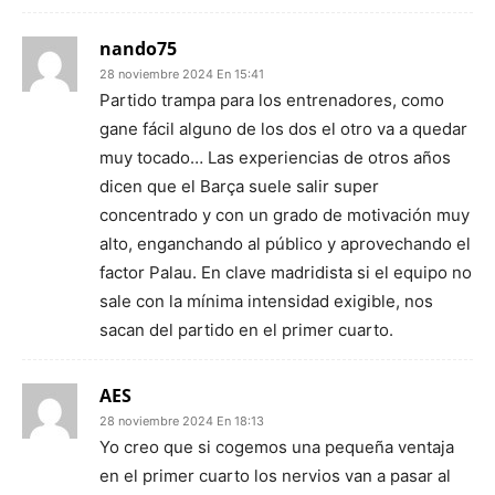
nando75
28 noviembre 2024 En 15:41
Partido trampa para los entrenadores, como
gane fácil alguno de los dos el otro va a quedar
muy tocado… Las experiencias de otros años
dicen que el Barça suele salir super
concentrado y con un grado de motivación muy
alto, enganchando al público y aprovechando el
factor Palau. En clave madridista si el equipo no
sale con la mínima intensidad exigible, nos
sacan del partido en el primer cuarto.
AES
28 noviembre 2024 En 18:13
Yo creo que si cogemos una pequeña ventaja
en el primer cuarto los nervios van a pasar al