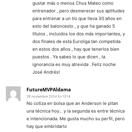
gustar más o menos Chus Mateo como
entrenador , pero desmerecer sus aptitudes
para entrenar a un tío que lleva 30 años en
esto del baloncesto , y que ha ganado 5
títulos , incluidos los dos más importantes, y
dos finales de esta Euroliga tan competida
en estos dos años , hay que tenerlos bien
puestos . Ya sabes lo que dicen , la
ignorancia es muy atrevida . Feliz noche
José Andrés!
FutureMVPAldama
28 noviembre 2024 En 13:14
No cotiza en bolsa que an Anderson le pitan
una técnica hoy… y la segunda es entre técnica
e intencionada. Me gusta mucho su perfil, pero
hay que embridarlo