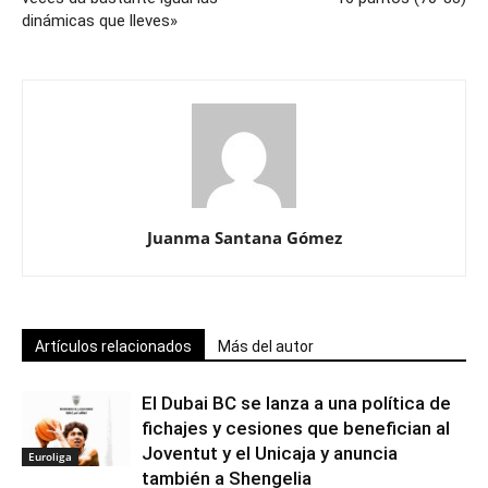
dinámicas que lleves»
Juanma Santana Gómez
Artículos relacionados
Más del autor
El Dubai BC se lanza a una política de
fichajes y cesiones que benefician al
Joventut y el Unicaja y anuncia
Euroliga
también a Shengelia