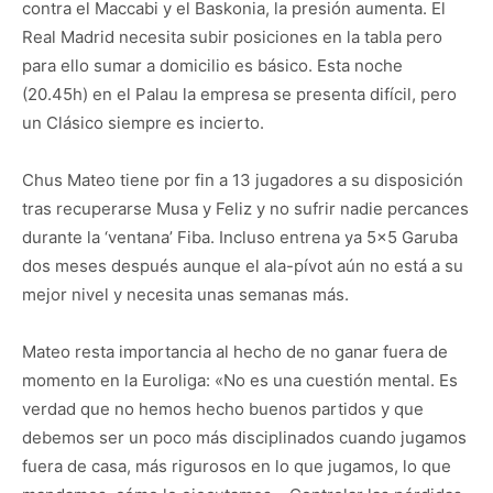
contra el Maccabi y el Baskonia, la presión aumenta. El
Real Madrid necesita subir posiciones en la tabla pero
para ello sumar a domicilio es básico. Esta noche
(20.45h) en el Palau la empresa se presenta difícil, pero
un Clásico siempre es incierto.
Chus Mateo tiene por fin a 13 jugadores a su disposición
tras recuperarse Musa y Feliz y no sufrir nadie percances
durante la ‘ventana’ Fiba. Incluso entrena ya 5×5 Garuba
dos meses después aunque el ala-pívot aún no está a su
mejor nivel y necesita unas semanas más.
Mateo resta importancia al hecho de no ganar fuera de
momento en la Euroliga: «No es una cuestión mental. Es
verdad que no hemos hecho buenos partidos y que
debemos ser un poco más disciplinados cuando jugamos
fuera de casa, más rigurosos en lo que jugamos, lo que