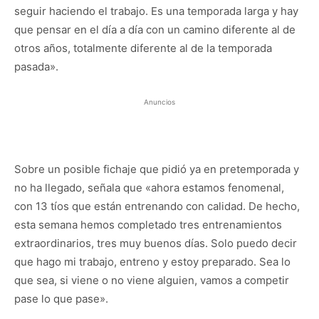
seguir haciendo el trabajo. Es una temporada larga y hay
que pensar en el día a día con un camino diferente al de
otros años, totalmente diferente al de la temporada
pasada».
Anuncios
Sobre un posible fichaje que pidió ya en pretemporada y
no ha llegado, señala que «ahora estamos fenomenal,
con 13 tíos que están entrenando con calidad. De hecho,
esta semana hemos completado tres entrenamientos
extraordinarios, tres muy buenos días. Solo puedo decir
que hago mi trabajo, entreno y estoy preparado. Sea lo
que sea, si viene o no viene alguien, vamos a competir
pase lo que pase».