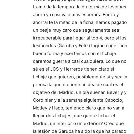
tramo de la temporada en forma de lesiones
ahora ya casi vale más esperar a Enero y
ahorrarte la mitad de la ficha, hemos pagado
un peaje muy caro que seguramente sea
irrecuperable para llegar al top 4, pero si los
lesionados (Garuba y Feliz) logran coger una
buena forma y acertamos con el fichaje
daremos guerra a casi cualquiera. Lo que no
sé es si JCS y Herreros tienen claro el
fichaje que quieren, posiblemente si y sea la
prensa la que no tiene ni idea de cual es el
objetivo del Madrid, un día suenan Beverly y
Cordinier y a la semana siguiente Caboclo,
Motley y Happ, teniendo claro que no van a
llegar dos fichajes, que quiere fichar el
Madrid, un interior o un exterior? Creo que
la lesión de Garuba ha sido la que ha parado