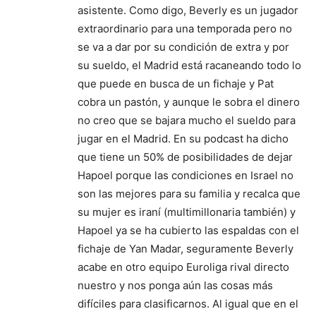
asistente. Como digo, Beverly es un jugador
extraordinario para una temporada pero no
se va a dar por su condición de extra y por
su sueldo, el Madrid está racaneando todo lo
que puede en busca de un fichaje y Pat
cobra un pastón, y aunque le sobra el dinero
no creo que se bajara mucho el sueldo para
jugar en el Madrid. En su podcast ha dicho
que tiene un 50% de posibilidades de dejar
Hapoel porque las condiciones en Israel no
son las mejores para su familia y recalca que
su mujer es iraní (multimillonaria también) y
Hapoel ya se ha cubierto las espaldas con el
fichaje de Yan Madar, seguramente Beverly
acabe en otro equipo Euroliga rival directo
nuestro y nos ponga aún las cosas más
difíciles para clasificarnos. Al igual que en el