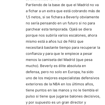
Partiendo de la base de que el Madrid no va
a fichar a un extra que está cobrando más de
1,5 netos, si se fichara a Beverly obviamente
no sería pensando en un futuro si no para
parchear esta temporada. Ojalá se diera
porque nos subiría varios escalones, ahora
mismo está a años luz de Féliz que
necesitará bastante tiempo para recuperar la
confianza y para que le empiece a pesar
menos la camiseta del Madrid (que pesa
mucho). Beverly es élite absoluta en
defensa, pero no solo en Europa, ha sido
uno de los mejores especialistas defensivos
exteriores de la NBA en los últimos años,
tiene puntos en las manos y no le tiembla el
pulso si tiene que jugarse balones decisivos,
y por supuesto es un gran director y