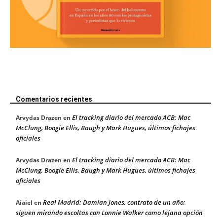
Comentarios recientes
El tracking diario del mercado ACB: Mac
Arvydas Drazen
en
McClung, Boogie Ellis, Baugh y Mark Hugues, últimos fichajes
oficiales
El tracking diario del mercado ACB: Mac
Arvydas Drazen
en
McClung, Boogie Ellis, Baugh y Mark Hugues, últimos fichajes
oficiales
Real Madrid: Damian Jones, contrato de un año;
Aiaiel
en
siguen mirando escoltas con Lonnie Walker como lejana opción