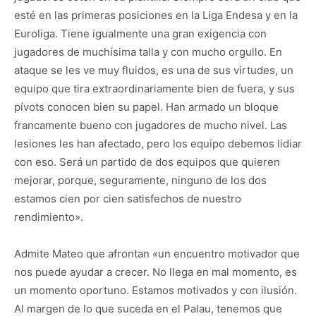
esté en las primeras posiciones en la Liga Endesa y en la
Euroliga. Tiene igualmente una gran exigencia con
jugadores de muchísima talla y con mucho orgullo. En
ataque se les ve muy fluidos, es una de sus virtudes, un
equipo que tira extraordinariamente bien de fuera, y sus
pívots conocen bien su papel. Han armado un bloque
francamente bueno con jugadores de mucho nivel. Las
lesiones les han afectado, pero los equipo debemos lidiar
con eso. Será un partido de dos equipos que quieren
mejorar, porque, seguramente, ninguno de los dos
estamos cien por cien satisfechos de nuestro
rendimiento».
Admite Mateo que afrontan «un encuentro motivador que
nos puede ayudar a crecer. No llega en mal momento, es
un momento oportuno. Estamos motivados y con ilusión.
Al margen de lo que suceda en el Palau, tenemos que