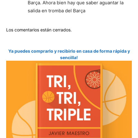
Barça. Ahora bien hay que saber aguantar la
salida en tromba del Barça
Los comentarios están cerrados.
Ya puedes comprarlo y recibirlo en casa de forma rápida y
sencilla!