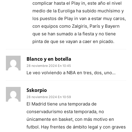
complicar hasta el Play in, este año el nivel
medio de la Euroliga ha subido muchísimo y
los puestos de Play in van a estar muy caros,
con equipos como Zalgiris, París y Bayern
que se han sumado a la fiesta y no tiene
pinta de que se vayan a caer en picado.
Blanco y en botella
28 noviembre 2024 En 10:45
Le veo volviendo a NBA en tres, dos, uno…
Sskorpio
28 noviembre 2024 En 10:59
El Madrid tiene una temporada de
conservadurismo esta temporada, no
únicamente en basket, con más motivo en
futbol. Hay frentes de ámbito legal y con graves