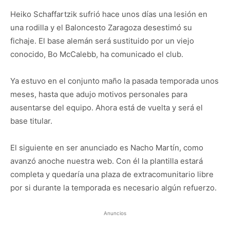
Heiko Schaffartzik sufrió hace unos días una lesión en
una rodilla y el Baloncesto Zaragoza desestimó su
fichaje. El base alemán será sustituido por un viejo
conocido, Bo McCalebb, ha comunicado el club.
Ya estuvo en el conjunto maño la pasada temporada unos
meses, hasta que adujo motivos personales para
ausentarse del equipo. Ahora está de vuelta y será el
base titular.
El siguiente en ser anunciado es Nacho Martín, como
avanzó anoche nuestra web. Con él la plantilla estará
completa y quedaría una plaza de extracomunitario libre
por si durante la temporada es necesario algún refuerzo.
Anuncios