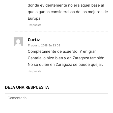
donde evidentemente no era aquel base al
que algunos consideraban de los mejores de
Europa
Respuesta
Curtiz
11 agosto 2018 En 23:02
Completamente de acuerdo. Y en gran
Canaria lo hizo bien y en Zaragoza también.
No sé quién en Zaragoza se puede quejar.
Respuesta
DEJA UNA RESPUESTA