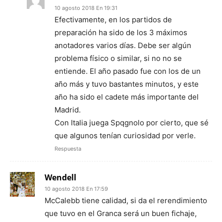
10 agosto 2018 En 19:31
Efectivamente, en los partidos de
preparación ha sido de los 3 máximos
anotadores varios días. Debe ser algún
problema físico o similar, si no no se
entiende. El año pasado fue con los de un
año más y tuvo bastantes minutos, y este
año ha sido el cadete más importante del
Madrid.
Con Italia juega Spqgnolo por cierto, que sé
que algunos tenían curiosidad por verle.
Respuesta
Wendell
10 agosto 2018 En 17:59
McCalebb tiene calidad, si da el rerendimiento
que tuvo en el Granca será un buen fichaje,