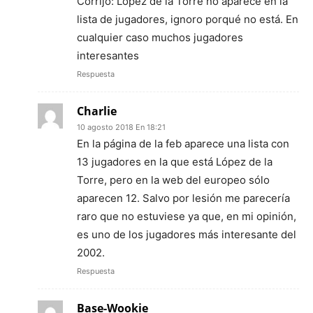
Corrijo: López de la Torre no aparece en la
lista de jugadores, ignoro porqué no está. En
cualquier caso muchos jugadores
interesantes
Respuesta
Charlie
10 agosto 2018 En 18:21
En la página de la feb aparece una lista con
13 jugadores en la que está López de la
Torre, pero en la web del europeo sólo
aparecen 12. Salvo por lesión me parecería
raro que no estuviese ya que, en mi opinión,
es uno de los jugadores más interesante del
2002.
Respuesta
Base-Wookie