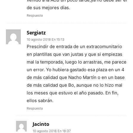
de sus mejores días.
Respuesta
Sergiatz
10 agosto 2018 En 15:13
Prescindir de entrada de un extracomunitario
en plantillas que van justas y que si empiezas
mal la temporada, luego lo arrastras, me parece
un error. Yo hubiera gastado esa plaza en un 4
de más calidad que Nacho Martín o en un base
de más calidad que Bo, aunque no lo hizo mal
los meses que estuvo el año pasado. En fin,
ellos sabrán.
Respuesta
Jacinto
10 agosto 2018 En 18:37