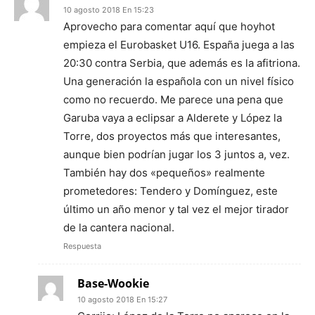
10 agosto 2018 En 15:23
Aprovecho para comentar aquí que hoyhot
empieza el Eurobasket U16. España juega a las
20:30 contra Serbia, que además es la afitriona.
Una generación la española con un nivel físico
como no recuerdo. Me parece una pena que
Garuba vaya a eclipsar a Alderete y López la
Torre, dos proyectos más que interesantes,
aunque bien podrían jugar los 3 juntos a, vez.
También hay dos «pequeños» realmente
prometedores: Tendero y Domínguez, este
último un año menor y tal vez el mejor tirador
de la cantera nacional.
Respuesta
Base-Wookie
10 agosto 2018 En 15:27