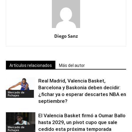
Diego Sanz
Artículos relacionados
Más del autor
Real Madrid, Valencia Basket,
Barcelona y Baskonia deben decidir:
Mercado de
¿fichar ya o esperar descartes NBA en
Fichajes
septiembre?
El Valencia Basket firmó a Oumar Ballo
hasta 2029, un pívot cupo que sale
Mercado de
cedido esta próxima temporada
Fichajes