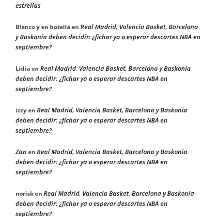
estrellas
Real Madrid, Valencia Basket, Barcelona
Blanco y en botella
en
y Baskonia deben decidir: ¿fichar ya o esperar descartes NBA en
septiembre?
Real Madrid, Valencia Basket, Barcelona y Baskonia
Lidia
en
deben decidir: ¿fichar ya o esperar descartes NBA en
septiembre?
Real Madrid, Valencia Basket, Barcelona y Baskonia
izzy
en
deben decidir: ¿fichar ya o esperar descartes NBA en
septiembre?
Zan
Real Madrid, Valencia Basket, Barcelona y Baskonia
en
deben decidir: ¿fichar ya o esperar descartes NBA en
septiembre?
Real Madrid, Valencia Basket, Barcelona y Baskonia
norisk
en
deben decidir: ¿fichar ya o esperar descartes NBA en
septiembre?