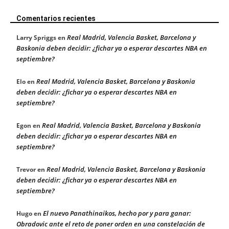
Comentarios recientes
Real Madrid, Valencia Basket, Barcelona y
Larry Spriggs
en
Baskonia deben decidir: ¿fichar ya o esperar descartes NBA en
septiembre?
Real Madrid, Valencia Basket, Barcelona y Baskonia
Elo
en
deben decidir: ¿fichar ya o esperar descartes NBA en
septiembre?
Real Madrid, Valencia Basket, Barcelona y Baskonia
Egon
en
deben decidir: ¿fichar ya o esperar descartes NBA en
septiembre?
Real Madrid, Valencia Basket, Barcelona y Baskonia
Trevor
en
deben decidir: ¿fichar ya o esperar descartes NBA en
septiembre?
El nuevo Panathinaikos, hecho por y para ganar:
Hugo
en
Obradovic ante el reto de poner orden en una constelación de