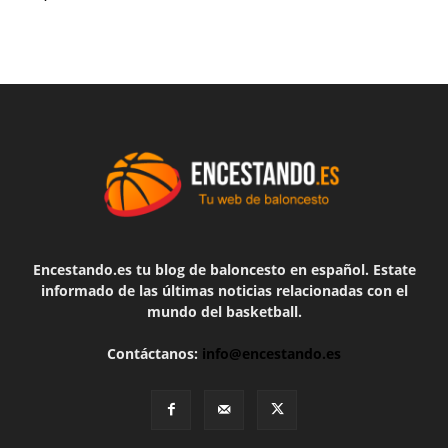
Encestando.es tu blog de baloncesto en español. Estate
informado de las últimas noticias relacionadas con el
mundo del basketball.
Contáctanos:
info@encestando.es