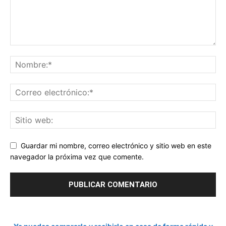
Guardar mi nombre, correo electrónico y sitio web en este
navegador la próxima vez que comente.