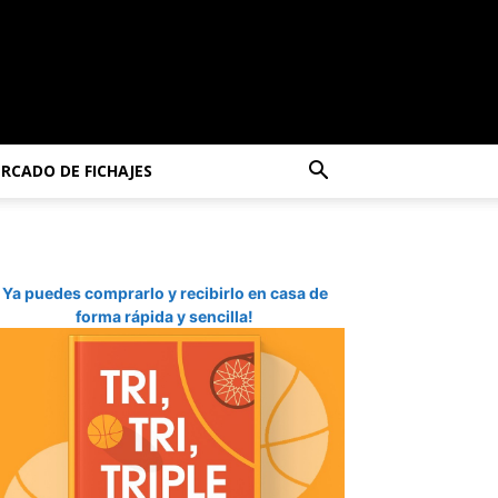
RCADO DE FICHAJES
Ya puedes comprarlo y recibirlo en casa de
forma rápida y sencilla!