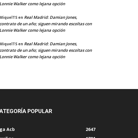
Lonnie Walker como lejana opción
Real Madrid: Damian Jones,
MiquelTS
en
contrato de un año; siguen mirando escoltas con
Lonnie Walker como lejana opción
Real Madrid: Damian Jones,
MiquelTS
en
contrato de un año; siguen mirando escoltas con
Lonnie Walker como lejana opción
ATEGORÍA POPULAR
iga Acb
2647