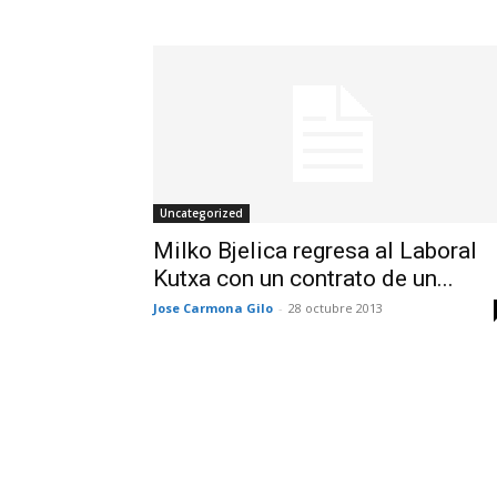
Uncategorized
Milko Bjelica regresa al Laboral
Kutxa con un contrato de un...
Jose Carmona Gilo
-
28 octubre 2013