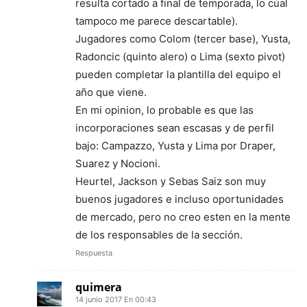
resulta cortado a final de temporada, lo cúal
tampoco me parece descartable).
Jugadores como Colom (tercer base), Yusta,
Radoncic (quinto alero) o Lima (sexto pivot)
pueden completar la plantilla del equipo el
año que viene.
En mi opinion, lo probable es que las
incorporaciones sean escasas y de perfil
bajo: Campazzo, Yusta y Lima por Draper,
Suarez y Nocioni.
Heurtel, Jackson y Sebas Saiz son muy
buenos jugadores e incluso oportunidades
de mercado, pero no creo esten en la mente
de los responsables de la sección.
Respuesta
quimera
14 junio 2017 En 00:43