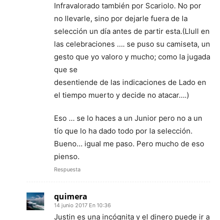
Infravalorado también por Scariolo. No por
no llevarle, sino por dejarle fuera de la
selección un día antes de partir esta.(Llull en
las celebraciones …. se puso su camiseta, un
gesto que yo valoro y mucho; como la jugada
que se
desentiende de las indicaciones de Lado en
el tiempo muerto y decide no atacar….)
Eso … se lo haces a un Junior pero no a un
tío que lo ha dado todo por la selección.
Bueno… igual me paso. Pero mucho de eso
pienso.
Respuesta
quimera
14 junio 2017 En 10:36
Justin es una incógnita y el dinero puede ir a