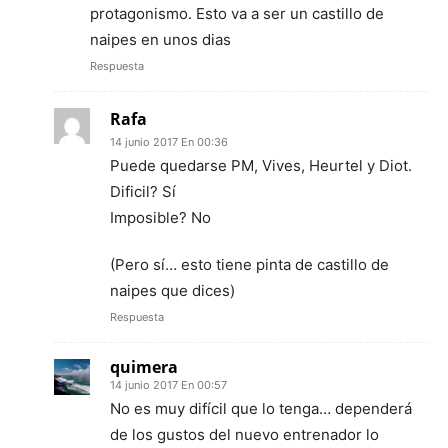
protagonismo. Esto va a ser un castillo de
naipes en unos dias
Respuesta
Rafa
14 junio 2017 En 00:36
Puede quedarse PM, Vives, Heurtel y Diot.
Dificil? Sí
Imposible? No
(Pero sí… esto tiene pinta de castillo de
naipes que dices)
Respuesta
quimera
14 junio 2017 En 00:57
No es muy difícil que lo tenga… dependerá
de los gustos del nuevo entrenador lo