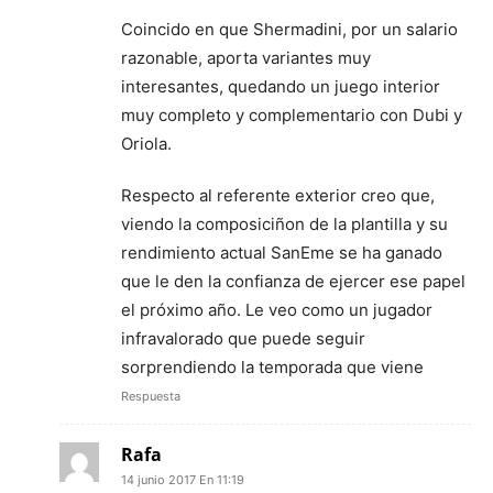
Coincido en que Shermadini, por un salario
razonable, aporta variantes muy
interesantes, quedando un juego interior
muy completo y complementario con Dubi y
Oriola.
Respecto al referente exterior creo que,
viendo la composiciñon de la plantilla y su
rendimiento actual SanEme se ha ganado
que le den la confianza de ejercer ese papel
el próximo año. Le veo como un jugador
infravalorado que puede seguir
sorprendiendo la temporada que viene
Respuesta
Rafa
14 junio 2017 En 11:19