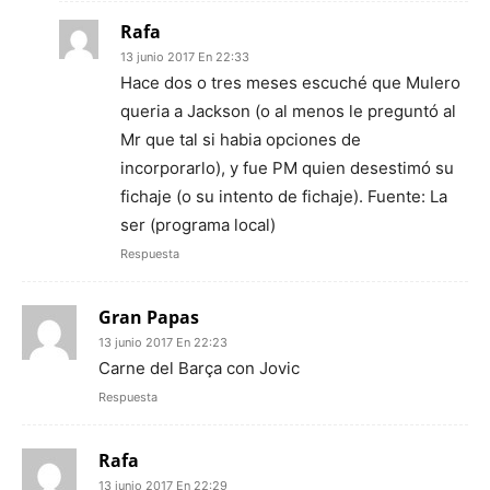
Rafa
13 junio 2017 En 22:33
Hace dos o tres meses escuché que Mulero
queria a Jackson (o al menos le preguntó al
Mr que tal si habia opciones de
incorporarlo), y fue PM quien desestimó su
fichaje (o su intento de fichaje). Fuente: La
ser (programa local)
Respuesta
Gran Papas
13 junio 2017 En 22:23
Carne del Barça con Jovic
Respuesta
Rafa
13 junio 2017 En 22:29