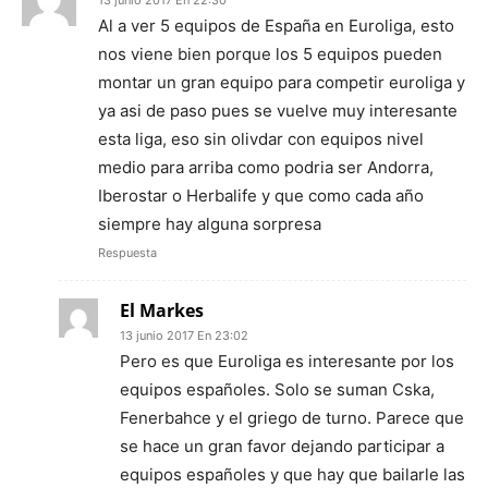
13 junio 2017 En 22:30
Al a ver 5 equipos de España en Euroliga, esto
nos viene bien porque los 5 equipos pueden
montar un gran equipo para competir euroliga y
ya asi de paso pues se vuelve muy interesante
esta liga, eso sin olivdar con equipos nivel
medio para arriba como podria ser Andorra,
Iberostar o Herbalife y que como cada año
siempre hay alguna sorpresa
Respuesta
El Markes
13 junio 2017 En 23:02
Pero es que Euroliga es interesante por los
equipos españoles. Solo se suman Cska,
Fenerbahce y el griego de turno. Parece que
se hace un gran favor dejando participar a
equipos españoles y que hay que bailarle las