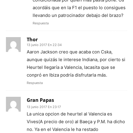
acordáis que en la F1 el puesto lo consigues
llevando un patrocinador debajo del brazo?
Respuesta
Thor
13 junio 2017 En 22:34
Aaron Jackson creo que acaba con Cska,
aunque quizás le interese Indiana, por cierto si
Heurtel llegaría a Valencia, lacasita que se
conpró en Ibiza podría disfrutarla más.
Respuesta
Gran Papas
13 junio 2017 En 23:17
La unica opcion de heurtel al Valencia es
Vives(A precio de oro) al Baeça y P.M. ha dicho
no. Ya en el Valencia le ha restado