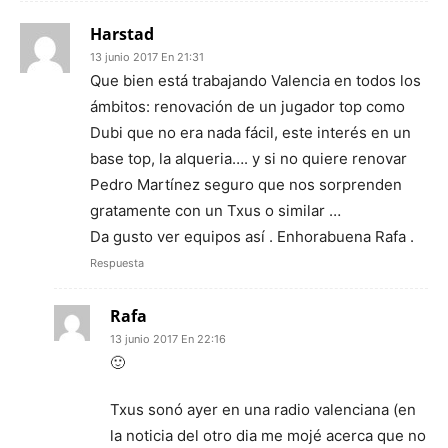
Harstad
13 junio 2017 En 21:31
Que bien está trabajando Valencia en todos los
ámbitos: renovación de un jugador top como
Dubi que no era nada fácil, este interés en un
base top, la alqueria…. y si no quiere renovar
Pedro Martínez seguro que nos sorprenden
gratamente con un Txus o similar …
Da gusto ver equipos así . Enhorabuena Rafa .
Respuesta
Rafa
13 junio 2017 En 22:16
🙂
Txus sonó ayer en una radio valenciana (en
la noticia del otro dia me mojé acerca que no