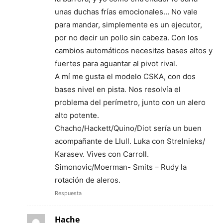
unas duchas frías emocionales… No vale
para mandar, simplemente es un ejecutor,
por no decir un pollo sin cabeza. Con los
cambios automáticos necesitas bases altos y
fuertes para aguantar al pivot rival.
A mí me gusta el modelo CSKA, con dos
bases nivel en pista. Nos resolvía el
problema del perímetro, junto con un alero
alto potente.
Chacho/Hackett/Quino/Diot sería un buen
acompañante de Llull. Luka con Strelnieks/
Karasev. Vives con Carroll.
Simonovic/Moerman- Smits – Rudy la
rotación de aleros.
Respuesta
Hache