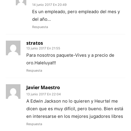
14 junio 2017 En 20:49
Es un empleado, pero empleado del mes y
del año…
Respuesta
stratos
13 junio 2017 En 21:55
Para nosotros paquete-Vives y a precio de
oro.Haleluya!!!
Respuesta
Javier Maestro
13 junio 2017 En 22:04
A Edwin Jackson no lo quieren y Heurtel me
dicen que es muy difícil, pero bueno. Bien está
en interesarse en los mejores jugadores libres
Respuesta