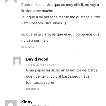
Pues si dice Javier que es muy dificil, no voy a
ilusionarme mucho.
(aunque a mi personalmente me gustaba el trio
Vam Rossom-Diot-Vives…)
Lo que esta claro, es que el equipo parece que
no va a ser malo.
Respuesta
David wood
13 junio 2017 En 23:05
Gran papas ha dicho en la noticia del barça
que huertel y jovic al barća.segun sus
fuentes.ja veurem
Respuesta
Kinny