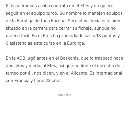
El base francés acaba contrato en el Efes y no quiere
seguir en el equipo turco. Su nombre lo manejan equipos
de la Euroliga de toda Europa. Pero el Valencia está bien
situado en la carrera para cerrar su fichaje, aunque no
parece fácil. En el Efes ha promediado casis 13 puntos y
6 asistencias este curso en la Euroliga.
En la ACB jugó antes en el Baskonia, que lo traspasó hace
dos años y medio al Efes, así que no tiene el derecho de
tanteo por él, nos dicen, y en el Alicante. Es internacional
con Francia y tiene 28 años.
Anuncios