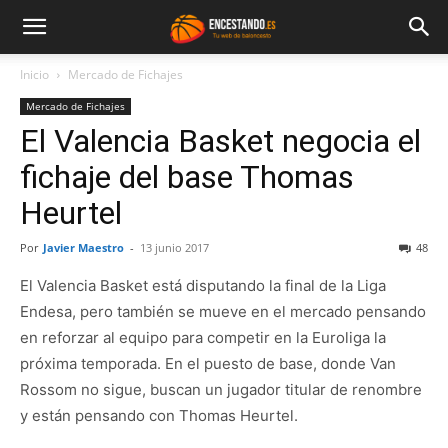
Inicio
Mercado de Fichajes
Mercado de Fichajes
El Valencia Basket negocia el
fichaje del base Thomas
Heurtel
Por
Javier Maestro
-
13 junio 2017
48
El Valencia Basket está disputando la final de la Liga
Endesa, pero también se mueve en el mercado pensando
en reforzar al equipo para competir en la Euroliga la
próxima temporada. En el puesto de base, donde Van
Rossom no sigue, buscan un jugador titular de renombre
y están pensando con Thomas Heurtel.